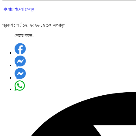
বাংলাদেশবেলা ডেস্ক
প্রকাশ : মার্চ ১২, ২০২৬ , ৪:১৭ অপরাহ্ণ
শেয়ার করুন-