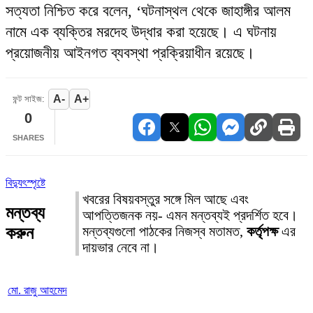
সত্যতা নিশ্চিত করে বলেন, ‘ঘটনাস্থল থেকে জাহাঙ্গীর আলম
নামে এক ব্যক্তির মরদেহ উদ্ধার করা হয়েছে। এ ঘটনায়
প্রয়োজনীয় আইনগত ব্যবস্থা প্রক্রিয়াধীন রয়েছে।
A-
A+
ফন্ট সাইজ:
0
SHARES
বিদ্যুৎস্পৃষ্টে
খবরের বিষয়বস্তুর সঙ্গে মিল আছে এবং
মন্তব্য
আপত্তিজনক নয়- এমন মন্তব্যই প্রদর্শিত হবে।
করুন
মন্তব্যগুলো পাঠকের নিজস্ব মতামত,
কর্তৃপক্ষ
এর
দায়ভার নেবে না।
মো. রাজু আহমেদ