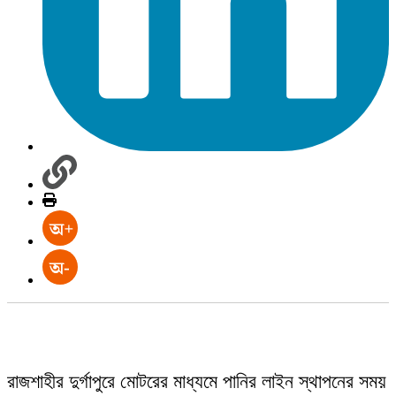
রাজশাহীর দুর্গাপুরে মোটরের মাধ্যমে পানির লাইন স্থাপনের সময়