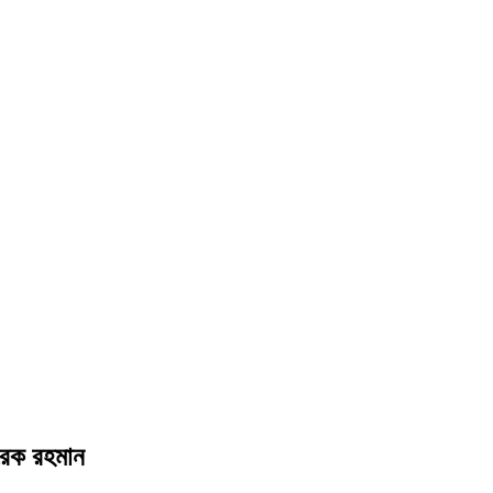
ারেক রহমান