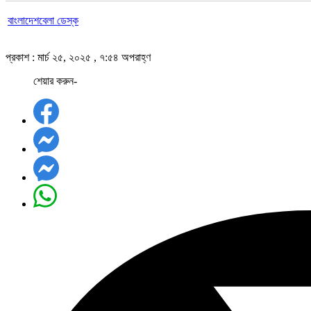
বাংলাদেশবেলা ডেস্ক
প্রকাশ : মার্চ ২৫, ২০২৫ , ৭:৫৪ অপরাহ্ণ
শেয়ার করুন-