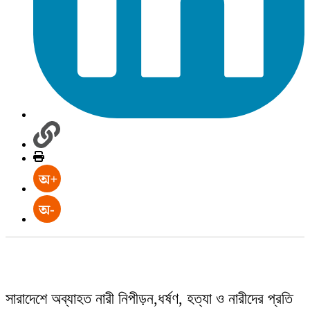
সারাদেশে অব্যাহত নারী নিপীড়ন,ধর্ষণ, হত্যা ও নারীদের প্রতি