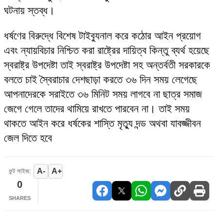
ঘটনায় স্তব্ধ।
ধর্ষণের বিরুদ্ধে বিশেষ টাইব্যুনাল করে কঠোর আইন প্রয়োগ
এবং ন্যায়বিচার নিশ্চিত করা রাষ্ট্রের দায়িত্ব কিন্তু ব্যর্থ হয়েছে
স্বরাষ্ট্র উপদেষ্টা তাই স্বরাষ্ট্র উপদেষ্টা সহ অন্তর্বতী সরকারকে
বলতে চাই স্বৈরাচার দেশছাড়া করতে ৩৬ দিন সময় লেগেছে
আপনাদেরকে সরাইতে ৩৬ মিনিট সময় লাগবে না ছাত্র সমাজ
জেগে গেলে তাদের থামিয়ে রাখতে পারবেন না। তাই সময়
থাকতে আইন করে ধর্ষকের শাস্তি মৃত্যু দন্ড অথবা যাবজ্জীবন
জেল দিতে হবে
A-
A+
ফন্ট সাইজ:
0
SHARES