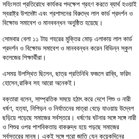
সহিংসতা প্রতিরোধে কার্যকর পদক্ষেপ গ্রহণ করতে ব্যার্থ হওয়াই
স্বরাষ্ট্র উপদেষ্টা এবং প্রশাসনের বিরুদ্ধে লাল কার্ড প্রদর্শন ও
বিক্ষোভ সমাবেশ ও মানববন্ধন অনুষ্ঠিত হয়েছে।
সোমবার বেলা ১১ টায় শহরের মুক্তির মোড় এলাকায় লাল কার্ড
প্রদর্শন ও বিক্ষোভ সমাবেশ ও মানববন্ধন করেন বিভিন্ন স্কুল
কলেজের শিক্ষার্থীরা।
এসময় উপস্থিত ছিলেন, ছাত্র প্রতিনিধি ফজলে রাব্বি, ফরিদ
হোসেন,রাকিব সহ আরো অনেকই।
বক্তারা বলেন, সাম্প্রতিক সময়ে হঠাৎ করে দেশে শিশু ও নারী
ধর্ষণ, হত্যা, নিপিড়ন ও নির্যাতনের মাত্রা বেড়ে যাওয়ায় উদ্বেগ
ছড়িয়ে পড়েছে সমাজের সর্বস্তরে। ধর্ষণের ঘটনার সঙ্গে সঙ্গে নারী
ও শিশুর ওপর পাশবিকতায় বাকরুদ্ধ হয়ে পড়ছে সমাজের
সর্বস্তরের মানুষ। একই সঙ্গে পুরো জাতি যেন কয়েকদিনের