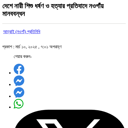
দেশে নারী শিশু ধর্ষণ ও হত্যার প্রতিবাদে নওগাঁয়
মানববন্ধন
আত্রাই (নওগাঁ) প্রতিনিধি
প্রকাশ : মার্চ ১০, ২০২৫ , ৭:০১ অপরাহ্ণ
শেয়ার করুন-