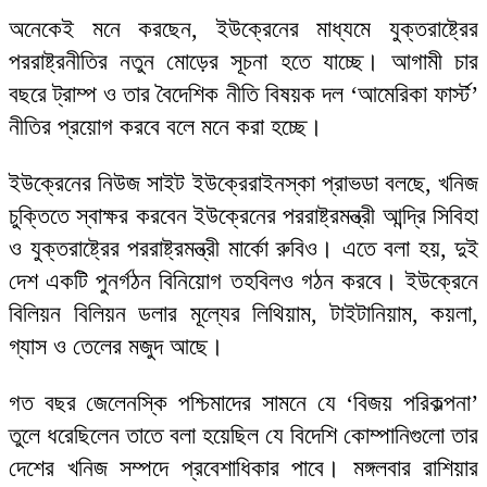
অনেকেই মনে করছেন, ইউক্রেনের মাধ্যমে যুক্তরাষ্ট্রের
পররাষ্ট্রনীতির নতুন মোড়ের সূচনা হতে যাচ্ছে। আগামী চার
বছরে ট্রাম্প ও তার বৈদেশিক নীতি বিষয়ক দল ‘আমেরিকা ফার্স্ট’
নীতির প্রয়োগ করবে বলে মনে করা হচ্ছে।
ইউক্রেনের নিউজ সাইট ইউক্রেরাইনস্কা প্রাভডা বলছে, খনিজ
চুক্তিতে স্বাক্ষর করবেন ইউক্রেনের পররাষ্ট্রমন্ত্রী আন্দ্রি সিবিহা
ও যুক্তরাষ্ট্রের পররাষ্ট্রমন্ত্রী মার্কো রুবিও। এতে বলা হয়, দুই
দেশ একটি পুনর্গঠন বিনিয়োগ তহবিলও গঠন করবে। ইউক্রেনে
বিলিয়ন বিলিয়ন ডলার মূল্যের লিথিয়াম, টাইটানিয়াম, কয়লা,
গ্যাস ও তেলের মজুদ আছে।
গত বছর জেলেনস্কি পশ্চিমাদের সামনে যে ‘বিজয় পরিকল্পনা’
তুলে ধরেছিলেন তাতে বলা হয়েছিল যে বিদেশি কোম্পানিগুলো তার
দেশের খনিজ সম্পদে প্রবেশাধিকার পাবে। মঙ্গলবার রাশিয়ার