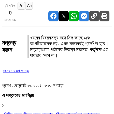
A-
A+
ফন্ট সাইজ:
0
SHARES
খবরের বিষয়বস্তুর সঙ্গে মিল আছে এবং
মন্তব্য
আপত্তিজনক নয়- এমন মন্তব্যই প্রদর্শিত হবে।
করুন
মন্তব্যগুলো পাঠকের নিজস্ব মতামত,
কর্তৃপক্ষ
এর
দায়ভার নেবে না।
বাংলাদেশবেলা ডেস্ক
প্রকাশ : ফেব্রুয়ারি ২৬, ২০২৫ , ৩:৩৫ অপরাহ্ণ
এ সপ্তাহের জনপ্রিয়
১