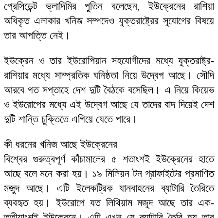
প্রেসিডেন্ট ভ্লাদিমির পুতিন বলেছেন, ইউক্রেনের রাশিয়া
অধিকৃত এলাকার খনিজ সম্পদেও যুক্তরাষ্ট্রের সুযোগের বিষয়ে
তার আপত্তি নেই।
ইউক্রেন ও তার ইউরোপিয়ান সহযোগীদের মধ্যে যুক্তরাষ্ট্র-
রাশিয়ার মধ্যে সাম্প্রতিক ঘনিষ্ঠতা নিয়ে উদ্বেগ আছে। সৌদি
আরবে গত সপ্তাহে দেশ দুটি বৈঠকে বসেছিল। এ নিয়ে কিয়েভ
ও ইউরোপের মধ্যে এই উদ্বেগ আছে যে তাদের বাদ দিয়েই দেশ
দুটি শান্তি চুক্তিতে এগিয়ে যেতে পারে।
কী ধরনের খনিজ আছে ইউক্রেনের
বিশ্বের গুরুত্বপূর্ণ কাঁচামালের ৫ শতাংশই ইউক্রেনের হাতে
আছে বলে মনে করা হয়। ১৯ মিলিয়ন টন গ্রাফাইটের প্রমাণিত
মজুদ আছে। এটি ইলেকট্রিক যানবাহনের ব্যাটারি তৈরিতে
ব্যবহৃত হয়। ইউরোপে যত লিথিয়াম মজুদ আছে তার এক-
তৃতীয়াংশই ইউক্রেনে। এটি এখন যে ব্যাটারি তৈরি হয় তার