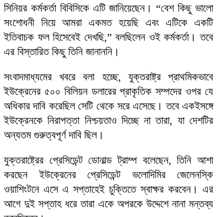
সিনিয়র কর্মকর্তা বিবিসিকে এটি জানিয়েছেন। “বেশ কিছু ভালো
সংশোধনী নিয়ে আমরা একমত হয়েছি এবং এটিকে একটি
ইতিবাচক ফল হিসেবেই দেখছি,” বলছিলেন ওই কর্মকর্তা। তবে
এর বিস্তারিত কিছু তিনি জানাননি।
সংবাদমাধ্যমের খবরে বলা হচ্ছে, যুক্তরাষ্ট্র প্রাথমিকভাবে
ইউক্রেনের ৫০০ বিলিয়ন ডলারের প্রাকৃতিক সম্পদের ওপর যে
অধিকার দাবি করেছিল সেটি থেকে সরে এসেছে। তবে একইসঙ্গে
ইউক্রেনকে নিরাপত্তা নিশ্চয়তাও দিচ্ছে না তারা, যা দেশটির
অন্যতম গুরুত্বপূর্ণ দাবি ছিল।
যুক্তরাষ্ট্রের প্রেসিডেন্ট ডোনাল্ড ট্রাম্প বলেছেন, তিনি আশা
করছেন ইউক্রেনের প্রেসিডেন্ট ভলোদিমির জেলেনস্কি
ওয়াশিংটনে এসে এ সপ্তাহেই চুক্তিতে স্বাক্ষর করবেন। এর
আগে দুই সপ্তাহ ধরে তারা একে অপরকে উদ্দেশে নানা মন্তব্য