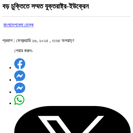
বড় চুক্তিতে সম্মত যুক্তরাষ্ট্র-ইউক্রেন
বাংলাদেশবেলা ডেস্ক
প্রকাশ : ফেব্রুয়ারি ২৬, ২০২৫ , ৩:৩৫ অপরাহ্ণ
শেয়ার করুন-