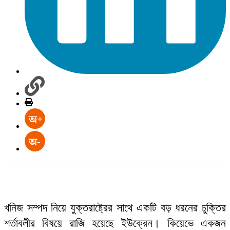
খনিজ সম্পদ নিয়ে যুক্তরাষ্ট্রের সাথে একটি বড় ধরনের চুক্তির
শর্তাবলীর বিষয়ে রাজি হয়েছে ইউক্রেন। কিয়েভে একজন