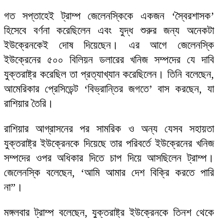
গত সপ্তাহেই ট্রাম্প জেলেনস্কিকে একজন ‘স্বৈরশাসক’
হিসেবে বর্ণনা করেছিলেন এবং যুদ্ধ শুরুর জন্য অনেকটা
ইউক্রেনকেই দোষ দিয়েছেন। এর আগে জেলেনস্কি
ইউক্রেনের ৫০০ বিলিয়ন ডলারের খনিজ সম্পদের যে দাবি
যুক্তরাষ্ট্র করেছিল তা প্রত্যাখ্যান করেছিলেন। তিনি বলেছেন,
আমেরিকার প্রেসিডেন্ট ‘বিভ্রান্তির জগতে’ বাস করছেন, যা
রাশিয়ার তৈরি।
রাশিয়ার আগ্রাসনের পর সামরিক ও অন্য যেসব সহায়তা
যুক্তরাষ্ট্র ইউক্রেনকে দিয়েছে তার পরিবর্তে ইউক্রেনের খনিজ
সম্পদের ওপর অধিকার দিতে চাপ দিয়ে আসছিলেন ট্রাম্প।
জেলেনস্কি বলেছেন, ‘আমি আমার দেশ বিক্রি করতে পারি
না”।
মঙ্গলবার ট্রাম্প বলেছেন, যুক্তরাষ্ট্র ইউক্রেনকে তিনশ থেকে