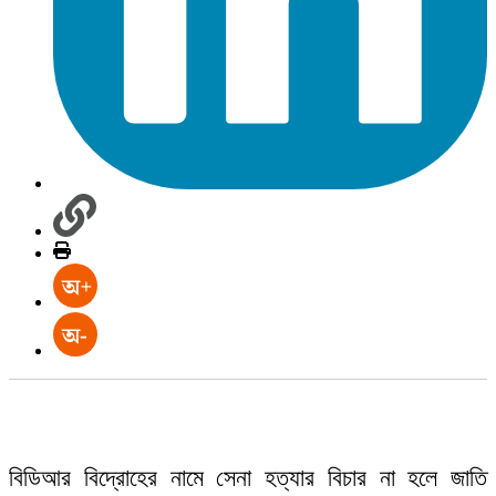
বিডিআর বিদ্রোহের নামে সেনা হত্যার বিচার না হলে জাতি