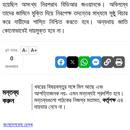
হয়েছিল অসংখ্য নিরপরাধ বিডিআর জওয়ানকে। অবিলম্বে
তাদের জামিনে মুক্তি দিয়ে নিরপেক্ষ তদন্তের মাধ্যমে সুষ্ঠু বিচার
করে দায়ীদের শাস্তি নিশ্চিত করতে হবে। অন্যথায় জাতি
কোনোভাবেই দায়মুক্ত হবে না।
A-
A+
ফন্ট সাইজ:
0
SHARES
খবরের বিষয়বস্তুর সঙ্গে মিল আছে এবং
মন্তব্য
আপত্তিজনক নয়- এমন মন্তব্যই প্রদর্শিত হবে।
করুন
মন্তব্যগুলো পাঠকের নিজস্ব মতামত,
কর্তৃপক্ষ
এর
দায়ভার নেবে না।
বাংলাদেশবেলা ডেস্ক