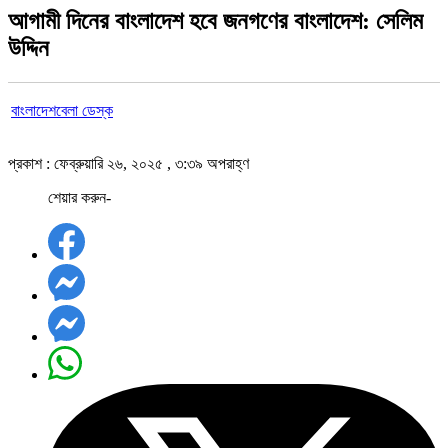
আগামী দিনের বাংলাদেশ হবে জনগণের বাংলাদেশ: সেলিম
উদ্দিন
বাংলাদেশবেলা ডেস্ক
প্রকাশ : ফেব্রুয়ারি ২৬, ২০২৫ , ৩:৩৯ অপরাহ্ণ
শেয়ার করুন-