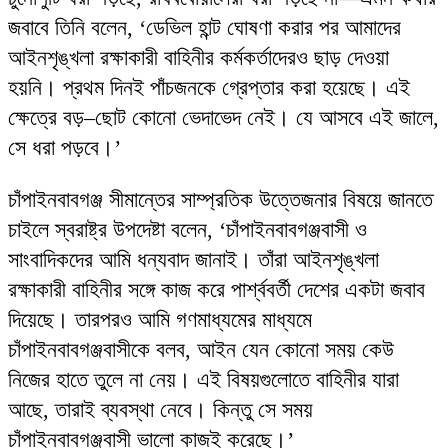
জবাবে তিনি বলেন, ‘ডেভিল হান্ট ঘোষণা করার পর আমাদের
আইনশৃঙ্খলা রক্ষাকারী বাহিনীর কর্মকর্তাদেরও ছাড় দেওয়া
হয়নি। প্রথম দিনই পাঁচজনকে গ্রেপ্তার করা হয়েছে। এই
ক্ষেত্রে বড়–ছোট কোনো ভেদাভেদ নেই। যে আসবে এই জালে,
সে ধরা পড়বে।’
চাঁপাইনবাবগঞ্জ সীমান্তের সাম্প্রতিক উত্তেজনার বিষয়ে জানতে
চাইলে স্বরাষ্ট্র উপদেষ্টা বলেন, ‘চাঁপাইনবাবগঞ্জবাসী ও
সাংবাদিকদের আমি ধন্যবাদ জানাই। তাঁরা আইনশৃঙ্খলা
রক্ষাকারী বাহিনীর সঙ্গে কাজ করে পার্শ্ববর্তী দেশের একটা জবাব
দিয়েছে। তারপরও আমি গণমাধ্যমের মাধ্যমে
চাঁপাইনবাবগঞ্জবাসীকে বলব, আইন যেন কোনো সময় কেউ
নিজের হাতে তুলে না নেয়। এই বিষয়গুলোতে বাহিনীর যারা
আছে, তারাই ব্যবস্থা নেবে। কিন্তু সে সময়
চাঁপাইনবাবগঞ্জবাসী ভালো কাজই করেছে।’