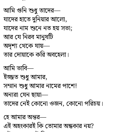
আমি গুনি শুধু তাদের—
যাদের হাতে দুনিয়ার আলো,
যাদের নাম শুনে নত হয় সভা;
আর যে নিরব মানুষটি
অদৃশ্য থেকে যায়—
তার দোয়াকে করি অবহেলা।
আমি ভাবি—
ইজ্জত শুধু আমার,
সম্মান শুধু আমার নামের পাশে!
অন্যরা যেন ছায়া—
তাদের নেই কোনো ওজন, কোনো পরিচয়।
হে আমার অন্তর—
এই অহংকারই কি তোমার অন্ধকার নয়?