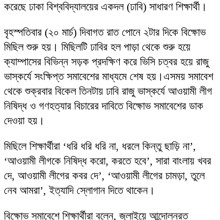
করেছে ঢাকা বিশ্ববিদ্যালয়ের একদল (ঢাবি) সাধারণ শিক্ষার্থী।
বৃহস্পতিবার (২০ মার্চ) দিবাগত রাত পোনে ২টার দিকে বিক্ষোভ
মিছিল শুরু হয়। মিছিলটি ঢাবির হল পাড়া থেকে শুরু হয়ে
ক্যাম্পাসের বিভিন্ন সড়ক প্রদক্ষিণ করে ভিসি চত্বর হয়ে রাজু
ভাস্কর্যে সংক্ষিপ্ত সমাবেশের মাধ্যমে শেষ হয়।এসময় সমাবেশ
থেকে শুক্রবার বিকেল তিনটায় ঢাবি রাজু ভাস্কর্যে আওয়ামী লীগ
নিষিদ্ধ ও গণহত্যার বিচারের দাবিতে বিক্ষোভ সমাবেশের ডাক
দেওয়া হয়।
মিছিলে শিক্ষার্থীরা ‘ধরি ধরি ধরি না, ধরলে কিন্তু ছাড়ি না’,
‘আওয়ামী লীগকে নিষিদ্ধ করো, করতে হবে’, সারা বাংলায় খবর
দে, আওয়ামী লীগের কবর দে’, ‘আওয়ামী লীগের চামড়া, তুলে
নেব আমরা’, ইত্যাদি স্লোগান দিতে থাকেন।
বিক্ষোভ সমাবেশে শিক্ষার্থীরা বলেন, জুলাইয়ে আন্দোলনরত