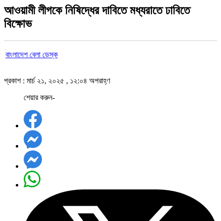
আওয়ামী লীগকে নিষিদ্ধের দাবিতে মধ্যরাতে ঢাবিতে
বিক্ষোভ
বাংলাদেশ বেলা ডেস্ক
প্রকাশ : মার্চ ২১, ২০২৫ , ১২:০৪ অপরাহ্ণ
শেয়ার করুন-