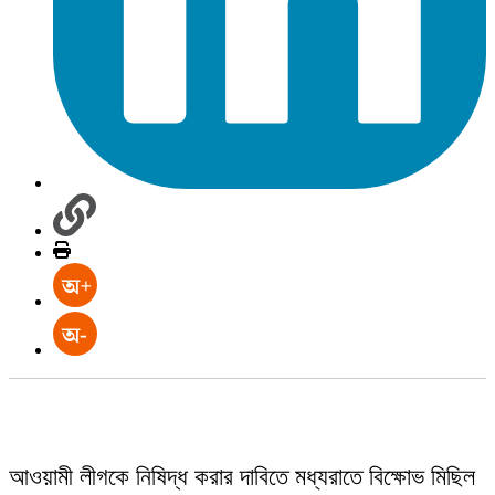
আওয়ামী লীগকে নিষিদ্ধ করার দাবিতে মধ্যরাতে বিক্ষোভ মিছিল