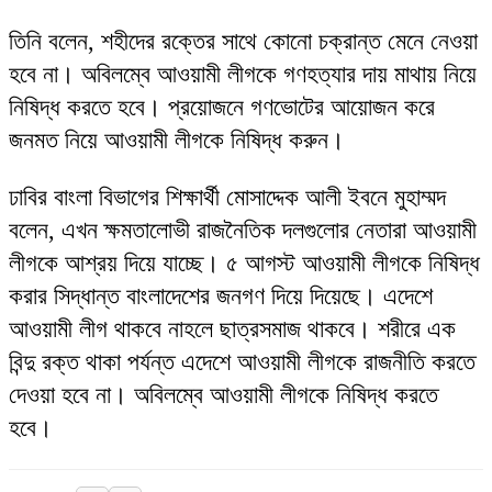
তিনি বলেন, শহীদের রক্তের সাথে কোনো চক্রান্ত মেনে নেওয়া
হবে না। অবিলম্বে আওয়ামী লীগকে গণহত্যার দায় মাথায় নিয়ে
নিষিদ্ধ করতে হবে। প্রয়োজনে গণভোটের আয়োজন করে
জনমত নিয়ে আওয়ামী লীগকে নিষিদ্ধ করুন।
ঢাবির বাংলা বিভাগের শিক্ষার্থী মোসাদ্দেক আলী ইবনে মুহাম্মদ
বলেন, এখন ক্ষমতালোভী রাজনৈতিক দলগুলোর নেতারা আওয়ামী
লীগকে আশ্রয় দিয়ে যাচ্ছে। ৫ আগস্ট আওয়ামী লীগকে নিষিদ্ধ
করার সিদ্ধান্ত বাংলাদেশের জনগণ দিয়ে দিয়েছে। এদেশে
আওয়ামী লীগ থাকবে নাহলে ছাত্রসমাজ থাকবে। শরীরে এক
বিন্দু রক্ত থাকা পর্যন্ত এদেশে আওয়ামী লীগকে রাজনীতি করতে
দেওয়া হবে না। অবিলম্বে আওয়ামী লীগকে নিষিদ্ধ করতে
হবে।