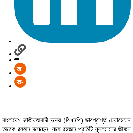
বাংলাদেশ জাতীয়তাবাদী দলের (বিএনপি) ভারপ্রাপ্ত চেয়ারম্যান
তারেক রহমান বলেছেন, মাহে রমজান প্রতিটি মুসলমানের জীবনে