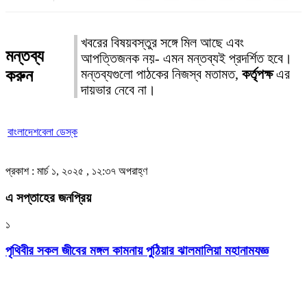
খবরের বিষয়বস্তুর সঙ্গে মিল আছে এবং
মন্তব্য
আপত্তিজনক নয়- এমন মন্তব্যই প্রদর্শিত হবে।
করুন
মন্তব্যগুলো পাঠকের নিজস্ব মতামত,
কর্তৃপক্ষ
এর
দায়ভার নেবে না।
বাংলাদেশবেলা ডেস্ক
প্রকাশ : মার্চ ১, ২০২৫ , ১২:৩৭ অপরাহ্ণ
এ সপ্তাহের জনপ্রিয়
১
পৃথিবীর সকল জীবের মঙ্গল কামনায় পুঠিয়ার ঝালমালিয়া মহানামযজ্ঞ