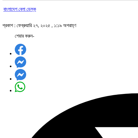
বাংলাদেশ বেলা ডেস্ক
প্রকাশ : ফেব্রুয়ারি ২৭, ২০২৫ , ১:১৯ অপরাহ্ণ
শেয়ার করুন-