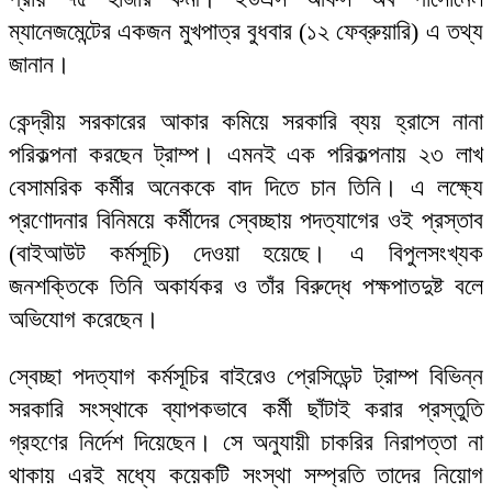
ম্যানেজমেন্টের একজন মুখপাত্র বুধবার (১২ ফেব্রুয়ারি) এ তথ্য
জানান।
কেন্দ্রীয় সরকারের আকার কমিয়ে সরকারি ব্যয় হ্রাসে নানা
পরিকল্পনা করছেন ট্রাম্প। এমনই এক পরিকল্পনায় ২৩ লাখ
বেসামরিক কর্মীর অনেককে বাদ দিতে চান তিনি। এ লক্ষ্যে
প্রণোদনার বিনিময়ে কর্মীদের স্বেচ্ছায় পদত্যাগের ওই প্রস্তাব
(বাইআউট কর্মসূচি) দেওয়া হয়েছে। এ বিপুলসংখ্যক
জনশক্তিকে তিনি অকার্যকর ও তাঁর বিরুদ্ধে পক্ষপাতদুষ্ট বলে
অভিযোগ করেছেন।
স্বেচ্ছা পদত্যাগ কর্মসূচির বাইরেও প্রেসিডেন্ট ট্রাম্প বিভিন্ন
সরকারি সংস্থাকে ব্যাপকভাবে কর্মী ছাঁটাই করার প্রস্তুতি
গ্রহণের নির্দেশ দিয়েছেন। সে অনুযায়ী চাকরির নিরাপত্তা না
থাকায় এরই মধ্যে কয়েকটি সংস্থা সম্প্রতি তাদের নিয়োগ