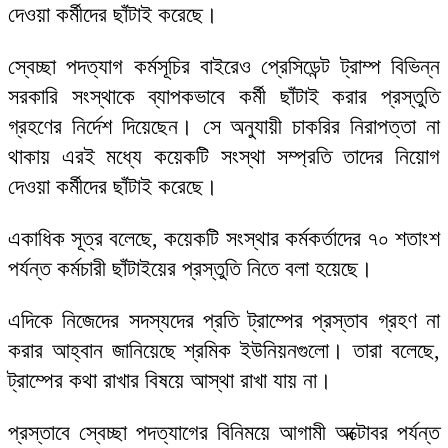
দেওয়া কর্মীদের ছাঁটাই করেছে।
স্বেচ্ছা পদত্যাগ কর্মসূচির বাইরেও প্রেসিডেন্ট ট্রাম্প বিভিন্ন
সরকারি সংস্থাকে ব্যাপকভাবে কর্মী ছাঁটাই করার প্রস্তুতি
গ্রহণের নির্দেশ দিয়েছেন। সে অনুযায়ী চাকরির নিরাপত্তা না
থাকায় এরই মধ্যে কয়েকটি সংস্থা সম্প্রতি তাদের নিয়োগ
দেওয়া কর্মীদের ছাঁটাই করেছে।
একাধিক সূত্র বলেছে, কয়েকটি সংস্থার কর্মকর্তাদের ৭০ শতাংশ
পর্যন্ত কর্মচারী ছাঁটাইয়ের প্রস্তুতি নিতে বলা হয়েছে।
এদিকে নিজেদের সদস্যদের প্রতি ট্রাম্পের প্রস্তাব গ্রহণ না
করার আহ্বান জানিয়েছে শ্রমিক ইউনিয়নগুলো। তারা বলেছে,
ট্রাম্পের কথা রাখার বিষয়ে আস্থা রাখা যায় না।
প্রস্তাবে স্বেচ্ছা পদত্যাগের বিনিময়ে আগামী অক্টোবর পর্যন্ত