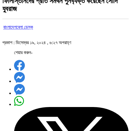
ফিলিস্তিনিদের প্রতি সমর্থন পুনর্ব্যক্ত করেছেন সৌদি
যুবরাজ
বাংলাদেশবেলা ডেস্ক
প্রকাশ : ডিসেম্বর ১৯, ২০২৪ , ৬:২৭ অপরাহ্ণ
শেয়ার করুন-