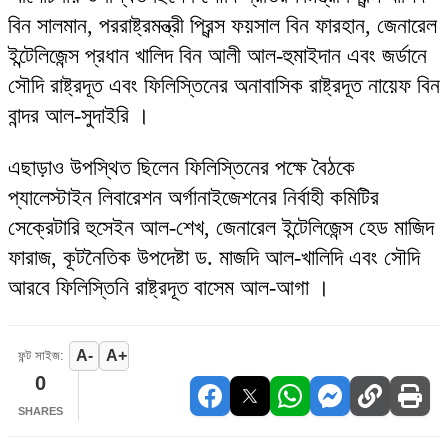
বিন সালমান, পররাষ্ট্রমন্ত্রী প্রিন্স ফয়সাল বিন ফারহান, জেনারেল
ইন্টেলিজেন্স প্রধান খালিদ বিন আলী আল-হুমাইদান এবং জর্ডানে
সৌদি রাষ্ট্রদূত এবং ফিলিস্তিনের অনাবাসিক রাষ্ট্রদূত নায়েফ বিন
বান্দর আল-সুদাইরি ।
এছাড়াও উপস্থিত ছিলেন ফিলিস্তিনের পক্ষে বৈঠকে
প্যালেস্টাইন লিবারেশন অর্গানাইজেশনের নির্বাহী কমিটির
সেক্রেটারি হুসেইন আল-শেখ, জেনারেল ইন্টেলিজেন্স হেড মাজিদ
ফারাজ, কূটনৈতিক উপদেষ্টা ড. মাজদি আল-খালিদি এবং সৌদি
আরবে ফিলিস্তিনি রাষ্ট্রদূত বাসেম আল-আগা ।
A-
A+
ফন্ট সাইজ:
0
SHARES