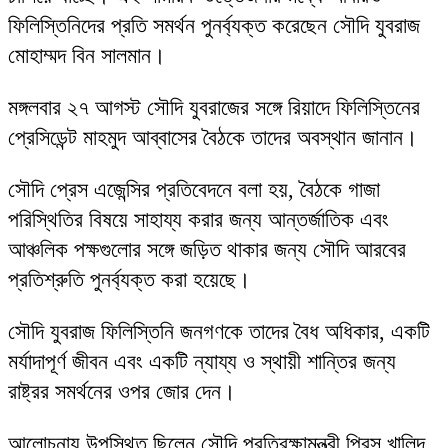
ফিলিস্তিনিদের প্রতি সমর্থন পুনর্ব্যক্ত করেছেন সৌদি যুবরাজ
মোহাম্মদ বিন সালমান।
মঙ্গলবার ২৭ আগস্ট সৌদি যুবরাজের সঙ্গে রিয়াদে ফিলিস্তিনের
প্রেসিডেন্ট মাহমুদ আব্বাসের বৈঠকে তাদের অবস্থান জানান।
সৌদি প্রেস এজেন্সির প্রতিবেদনে বলা হয়, বৈঠকে গাজা
পরিস্থিতির বিষয়ে সাহায্য করার জন্য আন্তর্জাতিক এবং
আঞ্চলিক পক্ষগুলোর সঙ্গে জড়িত থাকার জন্য সৌদি আরবের
প্রতিশ্রুতি পুনর্ব্যক্ত করা হয়েছে।
সৌদি যুবরাজ ফিলিস্তিনি জনগণকে তাদের বৈধ অধিকার, একটি
মর্যাদাপূর্ণ জীবন এবং একটি ন্যায্য ও স্থায়ী শান্তির জন্য
রাষ্ট্রর সমর্থনের ওপর জোর দেন।
আলোচনায় উপস্থিত ছিলেন সৌদি প্রতিরক্ষামন্ত্রী প্রিন্স খালিদ