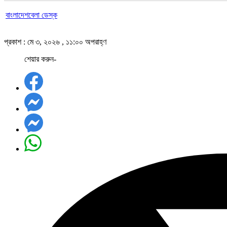
বাংলাদেশবেলা ডেস্ক
প্রকাশ : মে ৩, ২০২৬ , ১১:০০ অপরাহ্ণ
শেয়ার করুন-