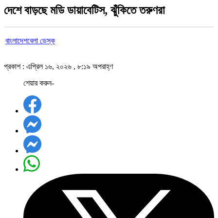
দেশে বাড়ছে মডি ডায়াবেটিস, ঝুঁকিতে তরুণরা
বাংলাদেশবেলা ডেস্ক
প্রকাশ : এপ্রিল ১৬, ২০২৬ , ৮:১৯ অপরাহ্ণ
শেয়ার করুন-