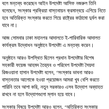
বলে মন্তব্য করেছেন আইন উপদেষ্টা আসিফ নজরুল তিনি
বলেছেন, সংস্কার প্রক্রিয়া বাস্তবায়ন ক্রমান্বয়ে এগিয়ে নিতে
হবে অতিরিক্ত সংস্কার করতে গিয়ে রাষ্ট্রের কাঠামো দুর্বল করা
যাবে না।
আজ সোমবার ঢাকা মহানগর আদালতে ই-পারিবারিক আদালত
কার্যক্রম উদ্বোধন অনুষ্ঠানে উপদেষ্টা এ মন্তব্য করেন।
অনুষ্ঠানে আরও উপস্থিত ছিলেন প্রধান উপদেষ্টার বিশেষ
সহকারী ফয়েজ আহমদ তৈয়্যব ও পরিবেশ উপদেষ্টা সৈয়দা
রিজওয়ানা হাসান উপদেষ্টা বলেন, ‘সংস্কার ভাবনা আরও
বাস্তবতার আলোকে হওয়া প্রয়োজন আমরা খুব বেশি করতে
পারিনি তবে আশা করি, নতুন সরকারও এসব উদ্যোগ অব্যাহত
রাখবে না হলে উদ্যোগগুলো ম্লান হয়ে যাবে।
সংস্কার বিষয়ে উপদেষ্টা আরও বলেন, ‘অতিরিক্ত সংস্কার