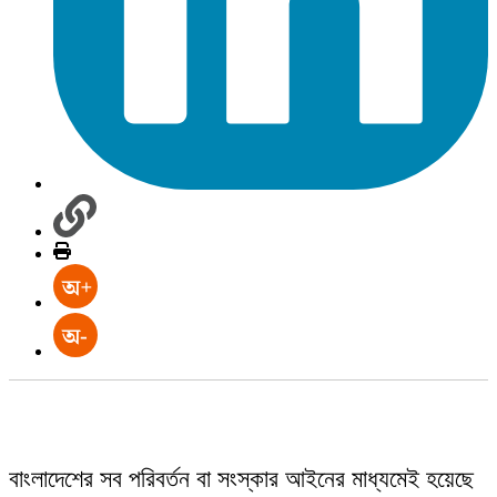
বাংলাদেশের সব পরিবর্তন বা সংস্কার আইনের মাধ্যমেই হয়েছে