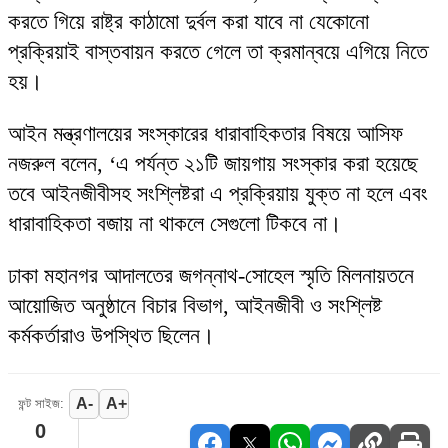
করতে গিয়ে রাষ্ট্র কাঠামো দুর্বল করা যাবে না যেকোনো
প্রক্রিয়াই বাস্তবায়ন করতে গেলে তা ক্রমান্বয়ে এগিয়ে নিতে
হয়।
আইন মন্ত্রণালয়ের সংস্কারের ধারাবাহিকতার বিষয়ে আসিফ
নজরুল বলেন, ‘এ পর্যন্ত ২১টি জায়গায় সংস্কার করা হয়েছে
তবে আইনজীবীসহ সংশ্লিষ্টরা এ প্রক্রিয়ায় যুক্ত না হলে এবং
ধারাবাহিকতা বজায় না থাকলে সেগুলো টিকবে না।
ঢাকা মহানগর আদালতের জগন্নাথ-সোহেল স্মৃতি মিলনায়তনে
আয়োজিত অনুষ্ঠানে বিচার বিভাগ, আইনজীবী ও সংশ্লিষ্ট
কর্মকর্তারাও উপস্থিত ছিলেন।
A-
A+
ফন্ট সাইজ:
0