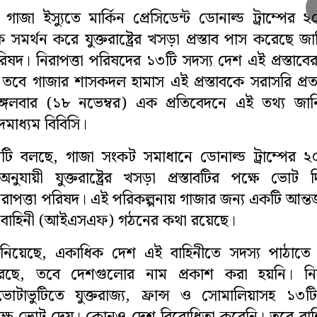
 গাজা ইস্যুতে মার্কিন প্রেসিডেন্ট ডোনাল্ড ট্রাম্পের 
 সমর্থন করে যুক্তরাষ্ট্রের খসড়া প্রস্তাব পাস করেছে জ
রিষদ। নিরাপত্তা পরিষদের ১৩টি সদস্য দেশ এই প্রস্তাবের
বে গাজার শাসকদল হামাস এই প্রস্তাবকে সরাসরি প্রত্য
্গলবার (১৮ নভেম্বর) এক প্রতিবেদনে এই তথ্য জান
াদমাধ্যম বিবিসি।
যমটি বলছে, গাজা সংকট সমাধানে ডোনাল্ড ট্রাম্পের 
অনুযায়ী যুক্তরাষ্ট্রের খসড়া প্রস্তাবটির পক্ষে ভোট 
রাপত্তা পরিষদ। এই পরিকল্পনায় গাজার জন্য একটি আন্তর
তা বাহিনী (আইএসএফ) গঠনের কথা রয়েছে।
্র জানিয়েছে, একাধিক দেশ এই বাহিনীতে সদস্য পাঠাতে
েছে, তবে দেশগুলোর নাম প্রকাশ করা হয়নি। নিরা
োটাভুটিতে যুক্তরাজ্য, ফ্রান্স ও সোমালিয়াসহ ১৩ট