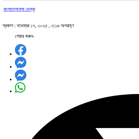
বাংলাদেশবেলা ডেস্ক
প্রকাশ : নভেম্বর ১৭, ২০২৫ , ৩:১৬ অপরাহ্ণ
শেয়ার করুন-