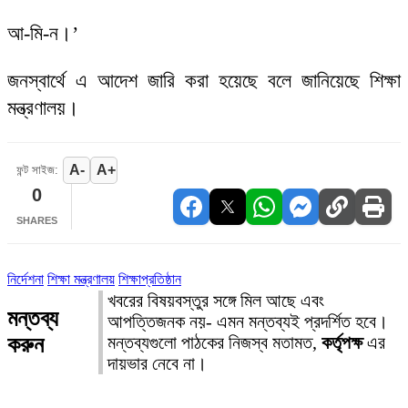
আ-মি-ন।’
জনস্বার্থে এ আদেশ জারি করা হয়েছে বলে জানিয়েছে শিক্ষা
মন্ত্রণালয়।
A-
A+
ফন্ট সাইজ:
0
SHARES
নির্দেশনা
শিক্ষা মন্ত্রণালয়
শিক্ষাপ্রতিষ্ঠান
খবরের বিষয়বস্তুর সঙ্গে মিল আছে এবং
মন্তব্য
আপত্তিজনক নয়- এমন মন্তব্যই প্রদর্শিত হবে।
করুন
মন্তব্যগুলো পাঠকের নিজস্ব মতামত,
কর্তৃপক্ষ
এর
দায়ভার নেবে না।