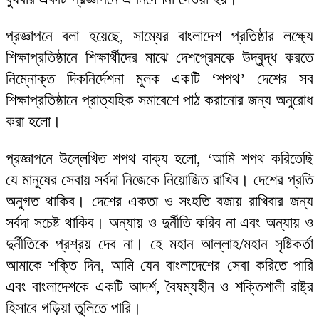
প্রজ্ঞাপনে বলা হয়েছে, সাম্যের বাংলাদেশ প্রতিষ্ঠার লক্ষ্যে
শিক্ষাপ্রতিষ্ঠানে শিক্ষার্থীদের মাঝে দেশপ্রেমকে উদ্বুদ্ধ করতে
নিম্নোক্ত দিকনির্দেশনা মূলক একটি ‘শপথ’ দেশের সব
শিক্ষাপ্রতিষ্ঠানে প্রাত্যহিক সমাবেশে পাঠ করানোর জন্য অনুরোধ
করা হলো।
প্রজ্ঞাপনে উল্লেখিত শপথ বাক্য হলো, ‘আমি শপথ করিতেছি
যে মানুষের সেবায় সর্বদা নিজেকে নিয়োজিত রাখিব। দেশের প্রতি
অনুগত থাকিব। দেশের একতা ও সংহতি বজায় রাখিবার জন্য
সর্বদা সচেষ্ট থাকিব। অন্যায় ও দুর্নীতি করিব না এবং অন্যায় ও
দুর্নীতিকে প্রশ্রয় দেব না। হে মহান আল্লাহ/মহান সৃষ্টিকর্তা
আমাকে শক্তি দিন, আমি যেন বাংলাদেশের সেবা করিতে পারি
এবং বাংলাদেশকে একটি আদর্শ, বৈষম্যহীন ও শক্তিশালী রাষ্ট্র
হিসাবে গড়িয়া তুলিতে পারি।