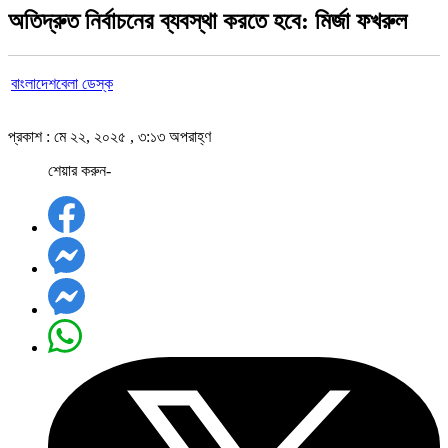
অতিদ্রুত নির্বাচনের ব্যবস্থা করতে হবে: মির্জা ফখরুল
বাংলাদেশবেলা ডেস্ক
প্রকাশ : মে ২২, ২০২৫ , ৩:১৩ অপরাহ্ণ
শেয়ার করুন-