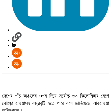
দেশের পাঁচ অঞ্চলের ওপর দিয়ে সর্বোচ্চ ৬০ কিলোমিটার বেগে
ঝোড়ো হাওয়াসহ বজ্রবৃষ্টি হতে পারে বলে জানিয়েছে আবহাওয়া
অধিদপ্তর।