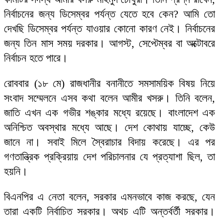
নির্বাচনের জন্য ডিসেম্বর পর্যন্ত যেতে হবে কেন? আমি তো
দেখছি ডিসেম্বর পর্যন্ত যাওয়ার কোনো কারণ নেই। নির্বাচনের
জন্য তিন মাস সময় দরকার। আগস্ট, সেপ্টেম্বর বা অক্টোবরে
নির্বাচন হতে পারে।
রোববার (১৮ মে) রাজধানীর বনানীতে সমসাময়িক বিষয় নিয়ে
সংবাদ সম্মেলনে এসব কথা বলেন আমীর খসরু। তিনি বলেন,
জাতি এখন এক গভীর শঙ্কার মধ্যে রয়েছে। বাংলাদেশ এক
অনিশ্চিত অবস্থার মধ্যে আছে। দেশ কোথায় যাচ্ছে, কেউ
জানে না। সবাই মিলে স্বৈরাচার বিদায় করেছে। এর পর
গণতান্ত্রিক প্রক্রিয়ায় দেশ পরিচালনার যে প্রত্যাশা ছিল, তা
হয়নি।
বিএনপির এ নেতা বলেন, সরকার এমনভাবে কাজ করছে, যেন
তারা একটি নির্বাচিত সরকার। অথচ এটি অন্তর্বর্তী সরকার।