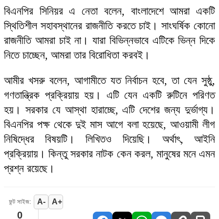
বিএনপির সিনিয়র এ নেতা বলেন, বাংলাদেশে আমরা একটি
স্থিতিশীল সহাবস্থানের রাজনীতি করতে চাই। সাংঘর্ষিক কোনো
রাজনীতি আমরা চাই না। যারা বিভিন্নভাবে এটিকে ভিন্ন দিকে
নিতে চাচ্ছেন, আমরা তার বিরোধিতা করবই।
আমীর খসরু বলেন, আগামীতে যত নির্বাচন হবে, তা যেন সুষ্ঠু,
গণতান্ত্রিক প্রক্রিয়ায় হয়। এটি যেন একটি রুটিনে পরিণত
হয়। সরকার যে আস্থা হারাচ্ছে, এটি দেশের জন্য দুর্ভাগ্য।
বিএনপির পক্ষ থেকে দুই মাস আগে বলা হয়েছে, আওয়ামী লীগ
নিষিদ্ধের বিষয়টি। লিখিতও দিয়েছি। অর্থাৎ, আইনি
প্রক্রিয়ায়। কিন্তু সরকার নাটক কেন করল, মানুষের মনে এমন
প্রশ্ন রয়েছে।
A-
A+
ফন্ট সাইজ:
0