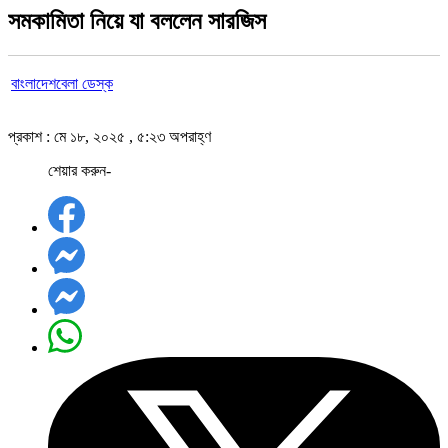
সমকামিতা নিয়ে যা বললেন সারজিস
বাংলাদেশবেলা ডেস্ক
প্রকাশ : মে ১৮, ২০২৫ , ৫:২৩ অপরাহ্ণ
শেয়ার করুন-