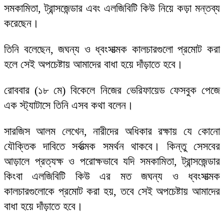
সমকামিতা, ট্রান্সজেন্ডার এবং এলজিবিটি কিউ নিয়ে কড়া মন্তব্য
করেছেন।
তিনি বলেছেন, জঘন্য ও ধ্বংসাত্মক কালচারগুলো প্রমোট করা
হলে সেই অপচেষ্টায় আমাদের বাধা হয়ে দাঁড়াতে হবে।
রোববার (১৮ মে) বিকেলে নিজের ভেরিফায়েড ফেসবুক পেজে
এক স্ট্যাটাসে তিনি এসব কথা বলেন।
সারজিস আলম লেখেন, নারীদের অধিকার রক্ষায় যে কোনো
যৌক্তিক দাবিতে সর্বাত্মক সমর্থন থাকবে। কিন্তু সেসবের
আড়ালে প্রত্যক্ষ ও পরোক্ষভাবে যদি সমকামিতা, ট্রান্সজেন্ডার
কিংবা এলজিবিটি কিউ এর মত জঘন্য ও ধ্বংসাত্মক
কালচারগুলোকে প্রমোট করা হয়, তবে সেই অপচেষ্টায় আমাদের
বাধা হয়ে দাঁড়াতে হবে।