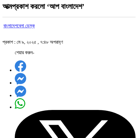
আত্মপ্রকাশ করলো ‘আপ বাংলাদেশ’
বাংলাদেশবেলা ডেস্ক
প্রকাশ : মে ৯, ২০২৫ , ৭:৪৮ অপরাহ্ণ
শেয়ার করুন-