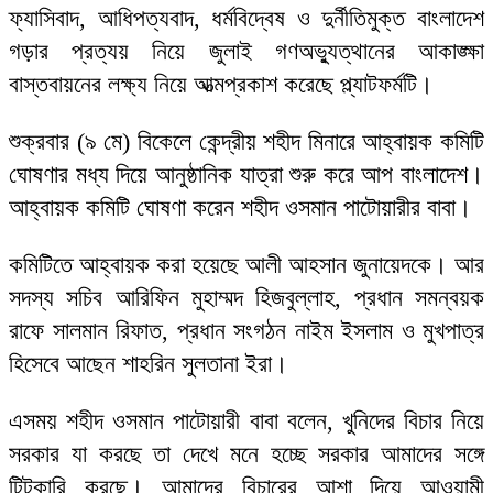
ফ্যাসিবাদ, আধিপত্যবাদ, ধর্মবিদ্বেষ ও দুর্নীতিমুক্ত বাংলাদেশ
গড়ার প্রত্যয় নিয়ে জুলাই গণঅভ্যুত্থানের আকাঙ্ক্ষা
বাস্তবায়নের লক্ষ্য নিয়ে আত্মপ্রকাশ করেছে প্ল্যাটফর্মটি।
শুক্রবার (৯ মে) বিকেলে কেন্দ্রীয় শহীদ মিনারে আহ্বায়ক কমিটি
ঘোষণার মধ্য দিয়ে আনুষ্ঠানিক যাত্রা শুরু করে আপ বাংলাদেশ।
আহ্বায়ক কমিটি ঘোষণা করেন শহীদ ওসমান পাটোয়ারীর বাবা।
কমিটিতে আহ্বায়ক করা হয়েছে আলী আহসান জুনায়েদকে। আর
সদস্য সচিব আরিফিন মুহাম্মদ হিজবুল্লাহ, প্রধান সমন্বয়ক
রাফে সালমান রিফাত, প্রধান সংগঠন নাইম ইসলাম ও মুখপাত্র
হিসেবে আছেন শাহরিন সুলতানা ইরা।
এসময় শহীদ ওসমান পাটোয়ারী বাবা বলেন, খুনিদের বিচার নিয়ে
সরকার যা করছে তা দেখে মনে হচ্ছে সরকার আমাদের সঙ্গে
টিটকারি করছে। আমাদের বিচারের আশা দিয়ে আওয়ামী