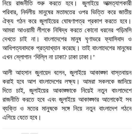
নিয়ে রাজনীতি শুরু করতে হবে। জুলাইয়ে আত্মত্যাগকারী
পরিবার, নির্দলীয় মানুষের মতামতের ওপর ভিত্তি করে জাতীয়
ঐক্য গঠন করে জুলাইয়ের ঘোষণাপত্র প্রকাশ করতে হবে।
আমরা আওয়ামী লীগকে নিষিদ্ধ করতে কোনো ধরনের গড়িমসি
দেখতে চাই না। বাংলাদেশের মানুষ ঘৃণাভরে ফ্যাসিবাদ ও
আধিপত্যবাদকে প্রত্যাখ্যান করেছে। তাই বাংলাদেশের মানুষের
এখন স্লোগান ‘দিল্লি না ঢাকা? ঢাকা ঢাকা।’
আলী আহসান জুনায়েদ বলেন, জুলাইয়ে আকাঙ্ক্ষা বাস্তবায়ন
করাই হবে আপ বাংলাদেশের লক্ষ্য। আমরা সকলকে জানিয়ে
দিতে চাই, জুলাইয়ের আকাঙ্ক্ষাকে নিয়েই নতুন বাংলাদেশে
রাজনীতি করতে হবে এবং জুলাইয়ে আকাঙ্ক্ষার আলোকেই সব
ব্যক্তি ও মতের মানুষকে সঙ্গে নিয়ে নতুন বাংলাদেশ গঠনে
এগিয়ে যেতে হবে।