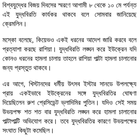
বিশ্বযুদ্ধের বিজয় দিবসের স্মরণে আগামী ৮ থেকে ১০ মে পর্যন্ত
এই যুদ্ধবিরতি কার্যকর থাকবে বলে সোমবার জানিয়েছে
ক্রেমলিন।
মস্কো বলেছে, কিয়েভও একই ধরনের আদেশ জারি করবে বলে
প্রত্যাশা করছে রাশিয়া। যুদ্ধবিরতি লঙ্ঘন করে ইউক্রেন যদি
কোনও ধরনের হামলা চালায় তাহলে রাশিয়া পাল্টা হামলা চালানোর
জন্য প্রস্তুত থাকবে।
এর আগে, খিস্টানদের ধর্মীয় উৎসব ইস্টার সানডে উপলক্ষ্যে
প্রায় একইভাবে ইউক্রেনের সঙ্গে যুদ্ধবিরতির ঘোষণা
দিয়েছিলেন রুশ প্রেসিডেন্ট ভ্লাদিমির পুতিন। যদিও সেই সময়
উভয়পক্ষ শত শত বার যুদ্ধবিরতি লঙ্ঘন করে হামলা চালানোর
পাল্টাপাল্টি অভিযোগ করে। তবে যুদ্ধবিরতির কারণে উভয়পক্ষের
সংঘাত কিছুটা কমেছিল।