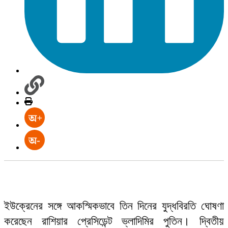
ইউক্রেনের সঙ্গে আকস্মিকভাবে তিন দিনের যুদ্ধবিরতি ঘোষণা
করেছেন রাশিয়ার প্রেসিডেন্ট ভ্লাদিমির পুতিন। দ্বিতীয়