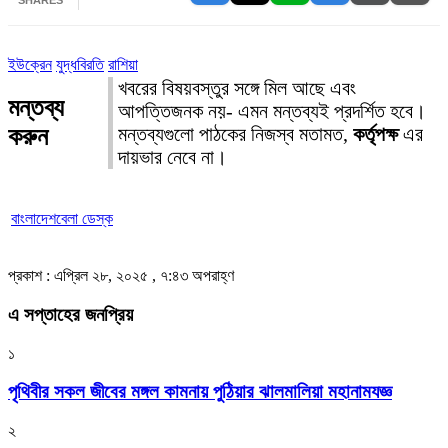
ইউক্রেন
যুদ্ধবিরতি
রাশিয়া
খবরের বিষয়বস্তুর সঙ্গে মিল আছে এবং
মন্তব্য
আপত্তিজনক নয়- এমন মন্তব্যই প্রদর্শিত হবে।
করুন
মন্তব্যগুলো পাঠকের নিজস্ব মতামত,
কর্তৃপক্ষ
এর
দায়ভার নেবে না।
বাংলাদেশবেলা ডেস্ক
প্রকাশ : এপ্রিল ২৮, ২০২৫ , ৭:৪৩ অপরাহ্ণ
এ সপ্তাহের জনপ্রিয়
১
পৃথিবীর সকল জীবের মঙ্গল কামনায় পুঠিয়ার ঝালমালিয়া মহানামযজ্ঞ
২