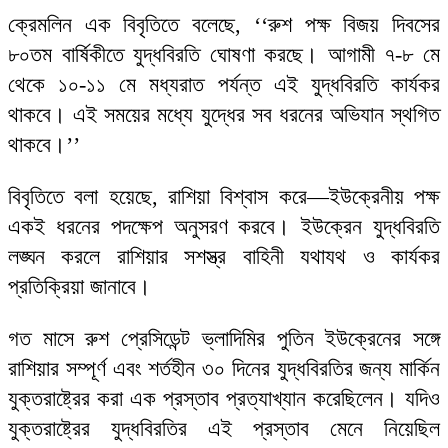
ক্রেমলিন এক বিবৃতিতে বলেছে, ‘‘রুশ পক্ষ বিজয় দিবসের
৮০তম বার্ষিকীতে যুদ্ধবিরতি ঘোষণা করছে। আগামী ৭-৮ মে
থেকে ১০-১১ মে মধ্যরাত পর্যন্ত এই যুদ্ধবিরতি কার্যকর
থাকবে। এই সময়ের মধ্যে যুদ্ধের সব ধরনের অভিযান স্থগিত
থাকবে।’’
বিবৃতিতে বলা হয়েছে, রাশিয়া বিশ্বাস করে—ইউক্রেনীয় পক্ষ
একই ধরনের পদক্ষেপ অনুসরণ করবে। ইউক্রেন যুদ্ধবিরতি
লঙ্ঘন করলে রাশিয়ার সশস্ত্র বাহিনী যথাযথ ও কার্যকর
প্রতিক্রিয়া জানাবে।
গত মাসে রুশ প্রেসিডেন্ট ভ্লাদিমির পুতিন ইউক্রেনের সঙ্গে
রাশিয়ার সম্পূর্ণ এবং শর্তহীন ৩০ দিনের যুদ্ধবিরতির জন্য মার্কিন
যুক্তরাষ্ট্রের করা এক প্রস্তাব প্রত্যাখ্যান করেছিলেন। যদিও
যুক্তরাষ্ট্রের যুদ্ধবিরতির এই প্রস্তাব মেনে নিয়েছিল