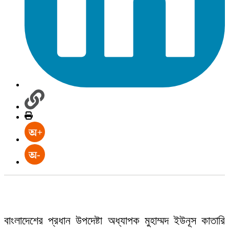
বাংলাদেশের প্রধান উপদেষ্টা অধ্যাপক মুহাম্মদ ইউনূস কাতারি