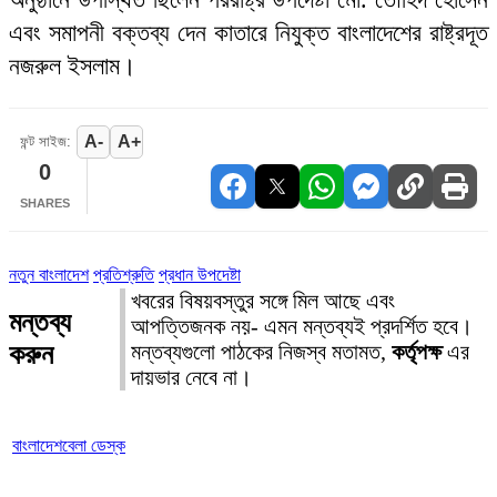
এবং সমাপনী বক্তব্য দেন কাতারে নিযুক্ত বাংলাদেশের রাষ্ট্রদূত
নজরুল ইসলাম।
A-
A+
ফন্ট সাইজ:
0
SHARES
নতুন বাংলাদেশ
প্রতিশ্রুতি
প্রধান উপদেষ্টা
খবরের বিষয়বস্তুর সঙ্গে মিল আছে এবং
মন্তব্য
আপত্তিজনক নয়- এমন মন্তব্যই প্রদর্শিত হবে।
করুন
মন্তব্যগুলো পাঠকের নিজস্ব মতামত,
কর্তৃপক্ষ
এর
দায়ভার নেবে না।
বাংলাদেশবেলা ডেস্ক