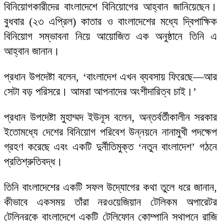
বিনিয়োগকারীদের বাংলাদেশে বিনিয়োগের আহ্বান জানিয়েছেন।
বুধবার (২৩ এপ্রিল) কাতার ও বাংলাদেশের মধ্যে দ্বিপাক্ষিক
বিনিয়োগ সম্ভাবনা নিয়ে আয়োজিত এক অনুষ্ঠানে তিনি এ
আহ্বান জানান।
প্রধান উপদেষ্টা বলেন, ‘বাংলাদেশ এখন ব্যবসায় ফিরেছে—আর
সেটা বড় পরিসরে। আমরা আপনাদের অংশীদারিত্ব চাই।’
প্রধান উপদেষ্টা মুহাম্মদ ইউনূস বলেন, অন্তর্বর্তীকালীন সরকার
ইতোমধ্যে দেশের বিনিয়োগ পরিবেশ উন্নয়নে নানামুখী পদক্ষেপ
গ্রহণ করেছে এবং একটি দুর্নীতিমুক্ত ‘নতুন বাংলাদেশ’ গঠনে
প্রতিশ্রুতিবদ্ধ।
তিনি বাংলাদেশের একটি সফল উদ্যোগের কথা তুলে ধরে জানান,
কীভাবে একসময় তাঁরা নরওয়েজিয়ান টেলিকম অপারেটর
টেলিনরকে বাংলাদেশে একটি টেলিফোন কোম্পানি স্থাপনে রাজি