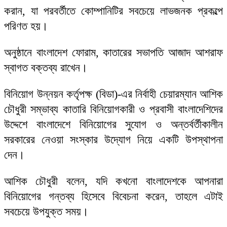
করান, যা পরবর্তীতে কোম্পানিটির সবচেয়ে লাভজনক প্রকল্পে
পরিণত হয়।
অনুষ্ঠানে বাংলাদেশ ফোরাম, কাতারের সভাপতি আজাদ আশরাফ
স্বাগত বক্তব্য রাখেন।
বিনিয়োগ উন্নয়ন কর্তৃপক্ষ (বিডা)-এর নির্বাহী চেয়ারম্যান আশিক
চৌধুরী সম্ভাব্য কাতারি বিনিয়োগকারী ও প্রবাসী বাংলাদেশিদের
উদ্দেশে বাংলাদেশে বিনিয়োগের সুযোগ ও অন্তর্বর্তীকালীন
সরকারের নেওয়া সংস্কার উদ্যোগ নিয়ে একটি উপস্থাপনা
দেন।
আশিক চৌধুরী বলেন, যদি কখনো বাংলাদেশকে আপনারা
বিনিয়োগের গন্তব্য হিসেবে বিবেচনা করেন, তাহলে এটাই
সবচেয়ে উপযুক্ত সময়।