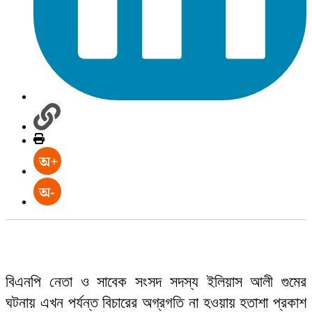
বিএনপি নেতা ও সাবেক সংসদ সদস্য ইলিয়াস আলী গুমের
ঘটনায় এখন পর্যন্ত বিচারের অগ্রগতি না হওয়ায় হতাশা প্রকাশ