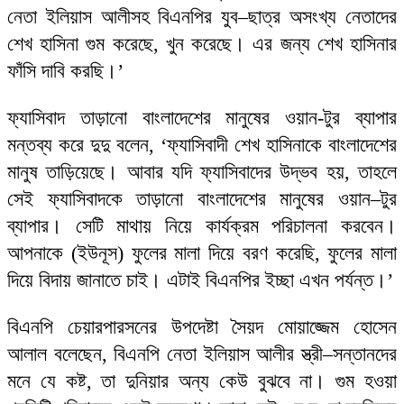
নেতা ইলিয়াস আলীসহ বিএনপির যুব–ছাত্র অসংখ্য নেতাদের
শেখ হাসিনা গুম করেছে, খুন করেছে। এর জন্য শেখ হাসিনার
ফাঁসি দাবি করছি।’
ফ্যাসিবাদ তাড়ানো বাংলাদেশের মানুষের ওয়ান-টুর ব্যাপার
মন্তব্য করে দুদু বলেন, ‘ফ্যাসিবাদী শেখ হাসিনাকে বাংলাদেশের
মানুষ তাড়িয়েছে। আবার যদি ফ্যাসিবাদের উদ্ভব হয়, তাহলে
সেই ফ্যাসিবাদকে তাড়ানো বাংলাদেশের মানুষের ওয়ান–টুর
ব্যাপার। সেটি মাথায় নিয়ে কার্যক্রম পরিচালনা করবেন।
আপনাকে (ইউনূস) ফুলের মালা দিয়ে বরণ করেছি, ফুলের মালা
দিয়ে বিদায় জানাতে চাই। এটাই বিএনপির ইচ্ছা এখন পর্যন্ত।’
বিএনপি চেয়ারপারসনের উপদেষ্টা সৈয়দ মোয়াজ্জেম হোসেন
আলাল বলেছেন, বিএনপি নেতা ইলিয়াস আলীর স্ত্রী–সন্তানদের
মনে যে কষ্ট, তা দুনিয়ার অন্য কেউ বুঝবে না। গুম হওয়া