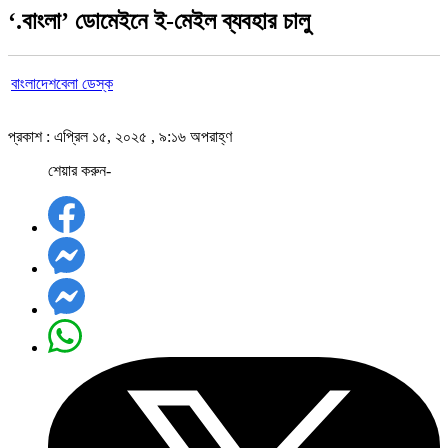
‘.বাংলা’ ডোমেইনে ই-মেইল ব্যবহার চালু
বাংলাদেশবেলা ডেস্ক
প্রকাশ : এপ্রিল ১৫, ২০২৫ , ৯:১৬ অপরাহ্ণ
শেয়ার করুন-