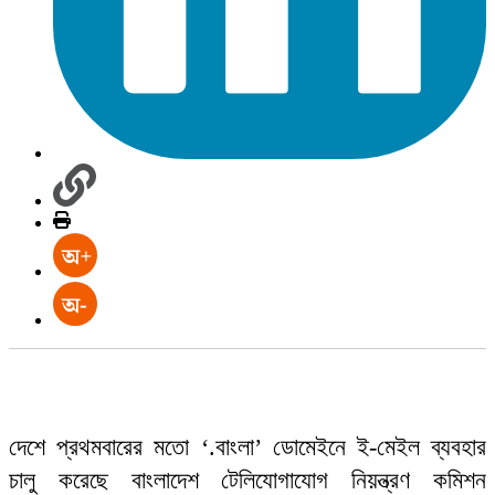
দেশে প্রথমবারের মতো ‘.বাংলা’ ডোমেইনে ই-মেইল ব্যবহার
চালু করেছে বাংলাদেশ টেলিযোগাযোগ নিয়ন্ত্রণ কমিশন