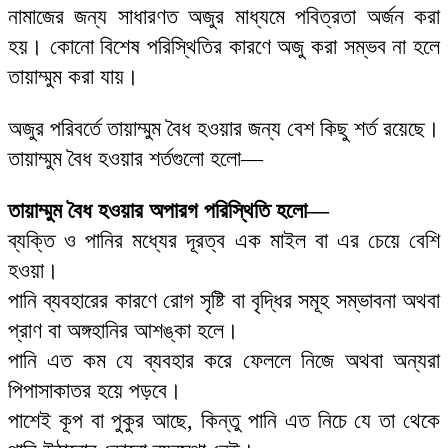
নামাজের জন্য সাধারণত অজুর মাধ্যমে পবিত্রতা অর্জন করা
হয়। কোনো বিশেষ পরিস্থিতির কারণে অজু করা সম্ভব না হলে
তায়াম্মুম করা যায়।
অজুর পরিবর্তে তায়াম্মুম বৈধ হওয়ার জন্য বেশ কিছু শর্ত রয়েছে।
তায়াম্মুম বৈধ হওয়ার শর্তগুলো হলো—
তায়াম্মুম বৈধ হওয়ার অপারগ পরিস্থিতি হলো—
ব্যক্তি ও পানির মধ্যের দূরত্ব এক মাইল বা এর চেয়ে বেশি
হওয়া।
পানি ব্যবহারের কারণে রোগ সৃষ্টি বা বৃদ্ধির সমূহ সম্ভাবনা অথবা
প্রাণ বা অঙ্গহানির আশঙ্কা হলে।
পানি এত কম যে ব্যবহার করে ফেললে নিজে অথবা অন্যরা
পিপাসাকাতর হয়ে পড়বে।
পাশেই কূপ বা পুকুর আছে, কিন্তু পানি এত নিচে যে তা থেকে