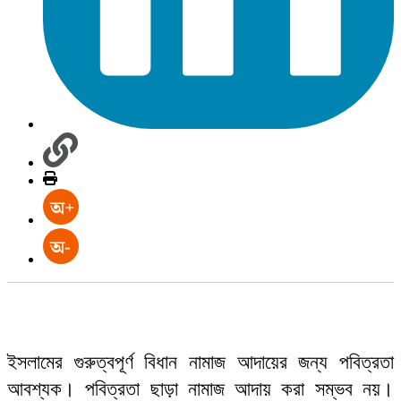
ইসলামের গুরুত্বপূর্ণ বিধান নামাজ আদায়ের জন্য পবিত্রতা
আবশ্যক। পবিত্রতা ছাড়া নামাজ আদায় করা সম্ভব নয়।