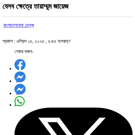
যেসব ক্ষেত্রে তায়াম্মুম জায়েজ
বাংলাদেশবেলা ডেস্ক
প্রকাশ : এপ্রিল ১৫, ২০২৫ , ৯:৪৫ অপরাহ্ণ
শেয়ার করুন-