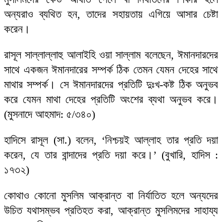
অন্যরাও ব্যথিত হন, তাদের সহায়তায় এগিয়ে আসার চেষ্টা
করেন।
রাসূল সাল্লাল্লাহু আলাইহি ওয়া সাল্লাম বলেছেন, ঈমানদারদের
সাথে একজন ঈমানদারের সম্পর্ক ঠিক তেমন যেমন দেহের সাথে
মাথার সম্পর্ক। সে ঈমানদারদের প্রতিটি দুঃখ-কষ্ট ঠিক অনুভব
করে যেমন মাথা দেহের প্রতিটি অংশের ব্যথা অনুভব করে।
(মুসনাদে আহমাদ: ৫/৩৪০)
হাদিসে রাসূল (সা.) বলেন, ‘নিশ্চয়ই আল্লাহ তার প্রতি দয়া
করেন, যে তার বান্দাদের প্রতি দয়া করে।’ (বুখারি, হাদিস :
১৭৩২)
কোথাও কোনো মুসলিম আক্রান্ত বা নির্যাতিত হলে অন্যদের
উচিত যথাসম্ভব প্রতিহত করা, আক্রান্ত মুসলিমদের সাহায্য