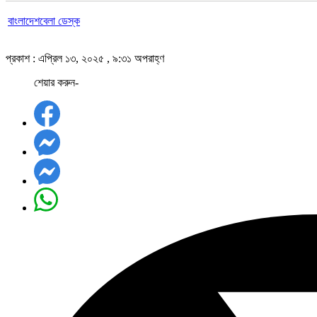
বাংলাদেশবেলা ডেস্ক
প্রকাশ : এপ্রিল ১৩, ২০২৫ , ৯:৩১ অপরাহ্ণ
শেয়ার করুন-