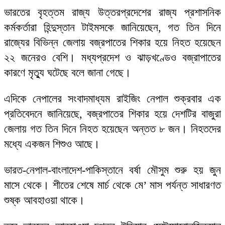
ভারতের বৃহত্তম রাজ্য উত্তরপ্রদেশের রাজ্য প্রশাসনিক
কর্মকর্তারা হিন্দুস্তান টাইমসকে জানিয়েছেন, গত তিন দিনে
রাজ্যের বিভিন্ন জেলায় বজ্রপাতের শিকার হয়ে নিহত হয়েছেন
২২ জনেরও বেশি। মধ্যপ্রদেশ ও ঝাড়খণ্ডেও বজ্রাপাতের
কারণে মৃত্যু ঘটেছে বলে জানা গেছে।
এদিকে নেপালের সংবাদমাধ্যম রাইজিং নেপাল শুক্রবার এক
প্রতিবেদনে জানিয়েছে, বজ্রপাতের শিকার হয়ে দেশটির বাজুরা
জেলায় গত তিন দিনে নিহত হয়েছেন অন্তত ৮ জন। নিহতদের
মধ্যে একজন শিশুও আছে।
ভারত-নেপাল-বাংলাদেশ-পাকিস্তানে বর্ষা মৌসুম শুরু হয় জুন
মাসে থেকে। শীতের শেষে মার্চ থেকে মে’ মাস পর্যন্ত সাধারণত
শুষ্ক আবহাওয়া থাকে।