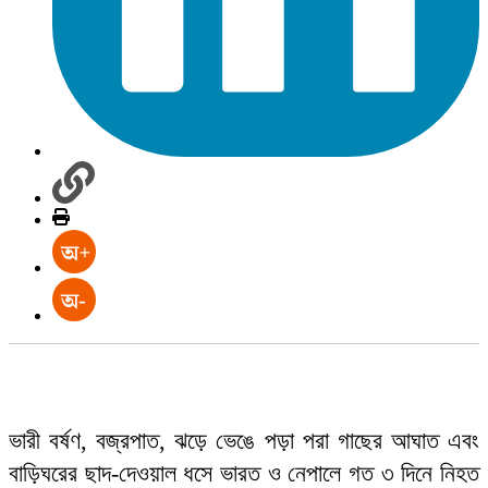
ভারী বর্ষণ, বজ্রপাত, ঝড়ে ভেঙে পড়া পরা গাছের আঘাত এবং
বাড়িঘরের ছাদ-দেওয়াল ধসে ভারত ও নেপালে গত ৩ দিনে নিহত