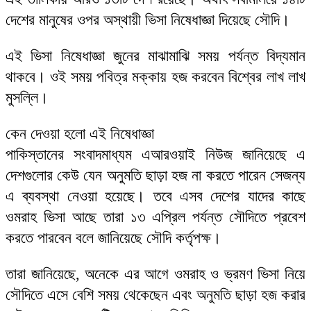
দেশের মানুষের ওপর অস্থায়ী ভিসা নিষেধাজ্ঞা দিয়েছে সৌদি।
এই ভিসা নিষেধাজ্ঞা জুনের মাঝামাঝি সময় পর্যন্ত বিদ্যমান
থাকবে। ওই সময় পবিত্র মক্কায় হজ করবেন বিশ্বের লাখ লাখ
মুসল্লি।
কেন দেওয়া হলো এই নিষেধাজ্ঞা
পাকিস্তানের সংবাদমাধ্যম এআরওয়াই নিউজ জানিয়েছে এ
দেশগুলোর কেউ যেন অনুমতি ছাড়া হজ না করতে পারেন সেজন্য
এ ব্যবস্থা নেওয়া হয়েছে। তবে এসব দেশের যাদের কাছে
ওমরাহ ভিসা আছে তারা ১৩ এপ্রিল পর্যন্ত সৌদিতে প্রবেশ
করতে পারবেন বলে জানিয়েছে সৌদি কর্তৃপক্ষ।
তারা জানিয়েছে, অনেকে এর আগে ওমরাহ ও ভ্রমণ ভিসা নিয়ে
সৌদিতে এসে বেশি সময় থেকেছেন এবং অনুমতি ছাড়া হজ করার