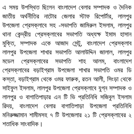
এ সময় উপস্থিত ছিলেন বাংলাদেশ বেলার সম্পাদক ও দৈনিক
জাতীয় অর্থনীতির নাটোর জেলার স্টাফ রিপোর্টার, লালপুর
উপজেলা প্রেসক্লাবে সহ -সভাপতি জামিরুল ইসলাম, লালপুর
থানা কেন্দ্রীয় প্রেসক্লাবের সভাপতি অধ্যক্ষ ইমাম হাসান
মুক্তি, সম্পাদক একে আজাদ সেন্টু, বাংলাদেশ প্রেসক্লাব
লালপুর উপজেলা শাখার সভাপতি আলাউদ্দিন জালাল, লালপুর
মডেল প্রেসক্লাবের সভাপতি শাহ আলম, বাংলাদেশ
প্রেসক্লাবের বড়াইগ্রাম উপজেলা শাখার সভাপতি ওমর ডি
কস্তা, বড়াইগ্রাম থেকে ওমর ফারুক, রতন আলী, সিংড়া থেকে
সাইফুল ইসলাম, লালপুর উপজেলা প্রেসক্লাবে যুগ্ন সম্পাদক ও
লালপুর ও বাগাতিপাড়ার এন টি ভি প্রতিনিধি সজিবুল ইসলাম
রিদয়, বাংলাদেশ বেলার বাগাতিপাড়া উপজেলা প্রতিনিধি
মনিরুজ্জামান শামীমসহ ৭ টি উপজেলার ২১ টি প্রেসক্লাবের ২
শতাধিক সাংবাদিক।