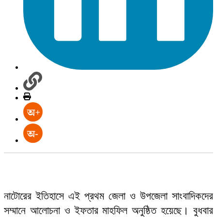
নাটোরের ইতিহাসে এই প্রথম জেলা ও উপজেলা সাংবাদিকদের
সম্মানে আলোচনা ও ইফতার মাহফিল অনুষ্ঠিত হয়েছে। বুধবার