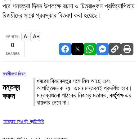
পরে গনহত্যা দিবস উপলক্ষে রচনা ও চিত্রাঙ্কন প্রতিযোগিতায়
বিজয়ীদের মাঝে প্ররস্কার বিতরণ করা হয়েছে।
A-
A+
ফন্ট সাইজ:
0
SHARES
স্বাধীনতা দিবস
খবরের বিষয়বস্তুর সঙ্গে মিল আছে এবং
মন্তব্য
আপত্তিজনক নয়- এমন মন্তব্যই প্রদর্শিত হবে।
করুন
মন্তব্যগুলো পাঠকের নিজস্ব মতামত,
কর্তৃপক্ষ
এর
দায়ভার নেবে না।
আত্রাই (নওগাঁ) প্রতিনিধি