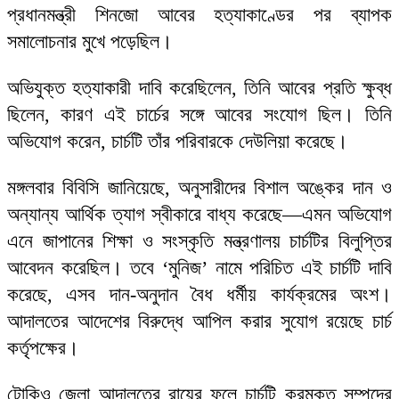
প্রধানমন্ত্রী শিনজো আবের হত্যাকাণ্ডের পর ব্যাপক
সমালোচনার মুখে পড়েছিল।
অভিযুক্ত হত্যাকারী দাবি করেছিলেন, তিনি আবের প্রতি ক্ষুব্ধ
ছিলেন, কারণ এই চার্চের সঙ্গে আবের সংযোগ ছিল। তিনি
অভিযোগ করেন, চার্চটি তাঁর পরিবারকে দেউলিয়া করেছে।
মঙ্গলবার বিবিসি জানিয়েছে, অনুসারীদের বিশাল অঙ্কের দান ও
অন্যান্য আর্থিক ত্যাগ স্বীকারে বাধ্য করেছে—এমন অভিযোগ
এনে জাপানের শিক্ষা ও সংস্কৃতি মন্ত্রণালয় চার্চটির বিলুপ্তির
আবেদন করেছিল। তবে ‘মুনিজ’ নামে পরিচিত এই চার্চটি দাবি
করেছে, এসব দান-অনুদান বৈধ ধর্মীয় কার্যক্রমের অংশ।
আদালতের আদেশের বিরুদ্ধে আপিল করার সুযোগ রয়েছে চার্চ
কর্তৃপক্ষের।
টোকিও জেলা আদালতের রায়ের ফলে চার্চটি করমুক্ত সম্পদের