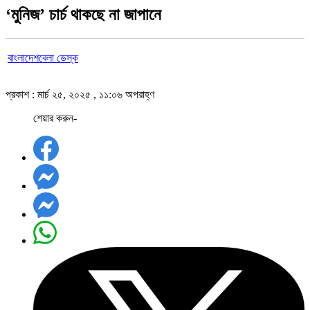
‘মুনিজ’ চার্চ থাকছে না জাপানে
বাংলাদেশবেলা ডেস্ক
প্রকাশ : মার্চ ২৫, ২০২৫ , ১১:০৬ অপরাহ্ণ
শেয়ার করুন-