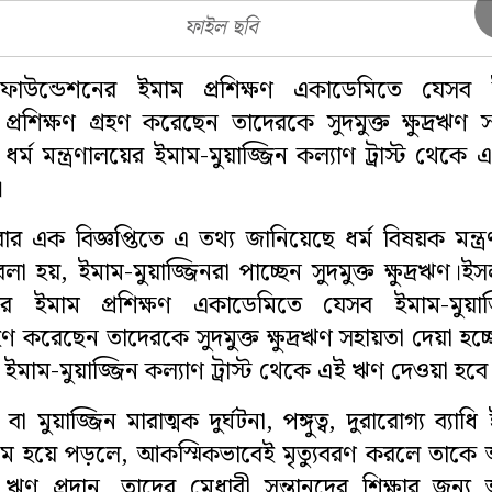
ফাইল ছবি
ফাউন্ডেশনের ইমাম প্রশিক্ষণ একাডেমিতে যেসব 
া প্রশিক্ষণ গ্রহণ করেছেন তাদেরকে সুদমুক্ত ক্ষুদ্রঋণ 
 ধর্ম মন্ত্রণালয়ের ইমাম-মুয়াজ্জিন কল্যাণ ট্রাস্ট থেকে
।
এক বিজ্ঞপ্তিতে এ তথ্য জানিয়েছে ধর্ম বিষয়ক মন্ত্
 বলা হয়, ইমাম-মুয়াজ্জিনরা পাচ্ছেন সুদমুক্ত ক্ষুদ্রঋণ।ই
ের ইমাম প্রশিক্ষণ একাডেমিতে যেসব ইমাম-মুয়াজ্
্রহণ করেছেন তাদেরকে সুদমুক্ত ক্ষুদ্রঋণ সহায়তা দেয়া হচ্ছ
র ইমাম-মুয়াজ্জিন কল্যাণ ট্রাস্ট থেকে এই ঋণ দেওয়া হবে
মুয়াজ্জিন মারাত্মক দুর্ঘটনা, পঙ্গুত্ব, দুরারোগ্য ব্যাধি 
ম হয়ে পড়লে, আকস্মিকভাবেই মৃত্যুবরণ করলে তাকে 
ঋণ প্রদান, তাদের মেধাবী সন্তানদের শিক্ষার জন্য 