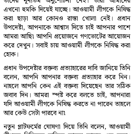
তাদের নূন্যতম অনুশোচনা নেই। তারা আমাদের
এখনো হুমকি দিয়েই যাচ্ছে। আওয়ামী লীগকে নিষিদ্ধ
করা ছাড়া আর কোনও রাস্তা খোলা নেই। প্রধান
উপদেষ্টা, আপনাকে আশ্বাস দিতে চাই আপনার পাশে
আমরা আছি৷ আপনি প্রয়োজনে গণভোটের আয়োজন
করে দেখুন। সবাই চায় আওয়ামী লীগকে নিষিদ্ধ করা
হোক।
প্রধান উপদেষ্টার বক্তব্য প্রত্যাহারের দাবি জানিয়ে তিনি
বলেন, আপনি আপনার বক্তব্য প্রত্যাহার করে নিন।
নাহলে আপনি কেন এই বক্তব্য দিয়েছেন তার সঠিক
জবাব দিন। আমরা স্পষ্ট করে বলতে চাই, আপনারা
যদি আওয়ামী লীগকে নিষিদ্ধ করতে না পারেন তাহলে
আর কেউ সেটা পারবে না৷
নতুন প্লাটফর্মের ঘোষণা দিয়ে তিনি বলেন, আওয়ামী