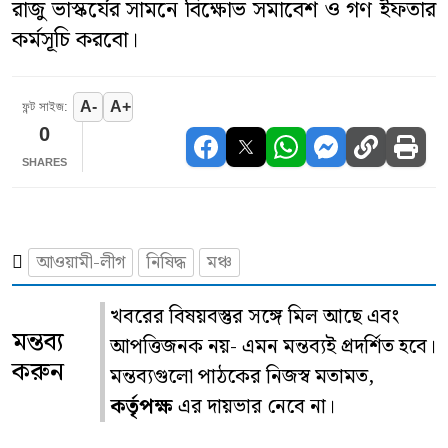
রাজু ভাস্কর্যের সামনে বিক্ষোভ সমাবেশ ও গণ ইফতার
কর্মসূচি করবো।
A-
A+
ফন্ট সাইজ:
0
SHARES
আওয়ামী-লীগ
নিষিদ্ধ
মঞ্চ
খবরের বিষয়বস্তুর সঙ্গে মিল আছে এবং
মন্তব্য
আপত্তিজনক নয়- এমন মন্তব্যই প্রদর্শিত হবে।
করুন
মন্তব্যগুলো পাঠকের নিজস্ব মতামত,
কর্তৃপক্ষ
এর দায়ভার নেবে না।