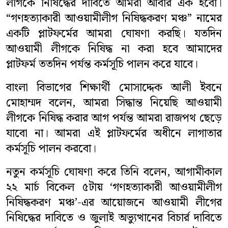
লীগকে নিষিদ্ধের দাবিতে আমরা আবার এক হবো।
“গণহত্যাকারী আওয়ামীলীগ নিষিদ্ধকরণ মঞ্চ” নামের
একটি প্লাটফর্মের আমরা ঘোষণা করছি। যতদিন
আওয়ামী লীগকে নিষিদ্ধ না করা হবে আমাদের
প্লাটফর্ম ততদিন পর্যন্ত কর্মসূচি পালন করে যাবে।
বাংলা বিভাগের শিক্ষার্থী মোসাদ্দেক আলী ইবনে
মোহাম্মদ বলেন, আমরা সিদ্ধান্ত নিয়েছি আওয়ামী
লীগকে নিষিদ্ধ করার আগ পর্যন্ত আমরা রাজপথ ছেড়ে
যাবো না। আমরা এই প্লাটফর্মের অধীনে লাগাতার
কর্মসূচি পালন করবো।
নতুন কর্মসূচি ঘোষণা করে তিনি বলেন, আগামীকাল
২২ মার্চ বিকেল ৫টায় ‘গণহত্যাকারী আওয়ামীলীগ
নিষিদ্ধকরণ মঞ্চ’-এর আয়োজনে আওয়ামী লীগের
নিষিদ্ধের দাবিতে ও জুলাই অভ্যুত্থানের বিচার্র দাবিতে