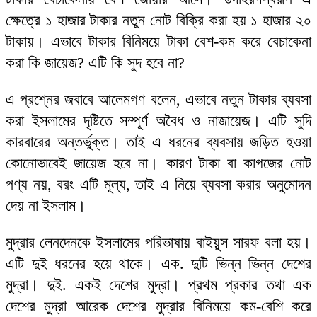
ক্ষেত্রে ১ হাজার টাকার নতুন নোট বিক্রি করা হয় ১ হাজার ২০
টাকায়। এভাবে টাকার বিনিময়ে টাকা বেশ-কম করে বেচাকেনা
করা কি জায়েজ? এটি কি সুদ হবে না?
এ প্রশ্নের জবাবে আলেমগণ বলেন, এভাবে নতুন টাকার ব্যবসা
করা ইসলামের দৃষ্টিতে সম্পূর্ণ অবৈধ ও নাজায়েজ। এটি সুদি
কারবারের অন্তর্ভুক্ত। তাই এ ধরনের ব্যবসায় জড়িত হওয়া
কোনোভাবেই জায়েজ হবে না। কারণ টাকা বা কাগজের নোট
পণ্য নয়, বরং এটি মূল্য, তাই এ নিয়ে ব্যবসা করার অনুমোদন
দেয় না ইসলাম।
মুদ্রার লেনদেনকে ইসলামের পরিভাষায় বাইয়ুস সারফ বলা হয়।
এটি দুই ধরনের হয়ে থাকে। এক. দুটি ভিন্ন ভিন্ন দেশের
মুদ্রা। দুই. একই দেশের মুদ্রা। প্রথম প্রকার তথা এক
দেশের মুদ্রা আরেক দেশের মুদ্রার বিনিময়ে কম-বেশি করে