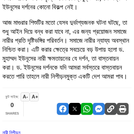
ইউনূসের দর্শনের কোনো বিকল্প নেই।
আজ মাগুরার শিশুটির মতো যেসব দুর্ভাগ্যজনক ঘটনা ঘটছে, তা
শুধু আইন দিয়ে বন্ধ করা যাবে না, এর জন্য প্রয়োজন সমাজে
নারীর প্রতি দৃষ্টিভঙ্গির পরিবর্তন। সমাজে নারীর ন্যায্য অবস্থান
নিশ্চিত করা। এটি করার ক্ষেত্রে সবচেয়ে বড় উপায় হলো ড.
মুহাম্মদ ইউনূসের নারী ক্ষমতায়নের যে দর্শন, তা বাস্তবায়ন
করা। ড. ইউনূসের দর্শনকে যদি আমরা সর্বস্তরে বাস্তবায়ন
করতে পারি তাহলে নারী নিপীড়নমুক্ত একটি দেশ আমরা পাব।
A-
A+
ফন্ট সাইজ:
0
SHARES
নারী নিপীড়ন