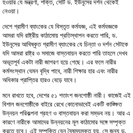
হওয়ার যে মন্ত্রণা, শক্তি, সেটি ড. ইউনূসের দর্শন থেকেই
নেওয়া।
দেশে গ্রামীণ ব্যাংকের যে বিস্তৃত কর্মযজ্ঞ, এই কর্মযজ্ঞকে
আমরা যদি রাষ্ট্রীয় কাঠামোয় প্রতিস্থাপন করতে পারি, ড.
ইউনূসের আবিষ্কৃত গ্রামীণ ব্যাংকের যে চিন্তা ও দর্শন সেটাকে
যদি আমরা রাষ্ট্র ও সমাজে বাস্তবায়ন করতে পারি তাহলে দেখব
অভূতপূর্ব একটা নারী জাগরণ হয়ে গেছে। এর ফলে নারীর
কর্মসংস্থান যেমন বৃদ্ধি পাবে, নারী শিক্ষার হার এবং নারীর
অধিকার প্রাপ্তির হারও বেড়ে যাবে।
মনে রাখতে হবে, দেশের ৫১ শতাংশ জনগোষ্ঠী নারী। কাজেই এই
বিশাল জনগোষ্ঠীকে বাইরে রেখে কোনোভাবেই একটি কাঙ্ক্ষিত
উন্নয়ন পরিকল্পনা গ্রহণ ও বাস্তবায়ন করা সম্ভব নয়। আর এ
কারণে নারীকে আমাদের উন্নয়নের মূল কাঠামোর সঙ্গে সম্পৃক্ত
করতে হবে। এই সম্পৃক্তি যেন বৈষম্যমুক্ত হয়, সে জন্য ড.