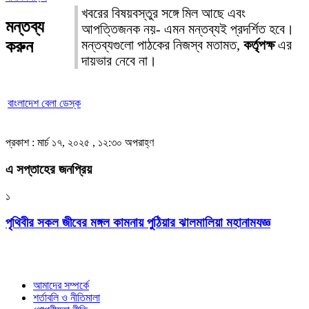
খবরের বিষয়বস্তুর সঙ্গে মিল আছে এবং
মন্তব্য
আপত্তিজনক নয়- এমন মন্তব্যই প্রদর্শিত হবে।
করুন
মন্তব্যগুলো পাঠকের নিজস্ব মতামত,
কর্তৃপক্ষ
এর
দায়ভার নেবে না।
বাংলাদেশ বেলা ডেস্ক
প্রকাশ : মার্চ ১৭, ২০২৫ , ১২:৩০ অপরাহ্ণ
এ সপ্তাহের জনপ্রিয়
১
পৃথিবীর সকল জীবের মঙ্গল কামনায় পুঠিয়ার ঝালমালিয়া মহানামযজ্ঞ
আমাদের সম্পর্কে
শর্তাবলি ও নীতিমালা