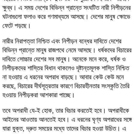
ক্ষুব্ধ। এ সময় দেশের বিভিন্ন প্রান্তে সংঘটিত নারী নিপীড়নের
ঘটনাগুলো ফলাও করে গণমাধ্যমে আসছে। দেশের মানুষ ক্ষোভে
ফেটে পড়ছে।
নারীর নিরাপত্তা নিশ্চিত এবং নিপীড়ন বন্ধের দাবিতে দেশের
বিভিন্ন প্রান্তে মানুষ রাজপথে নেমে আসছে। ধর্ষকদের বিচারের
দাবিতে সোচ্চার দেশের সব মানুষ। অনেকে মনে করে, ধর্ষক ও
নিপীড়কদের শাস্তির বিধান থাকলেও দৃষ্টান্তমূলক শাস্তি নিশ্চিত
না হওয়ায় এ ধরনের অপরাধ বাড়ছে। আবার কেউ কেউ মনে
করছে, বিচারের দীর্ঘসূত্রতার কারণে বিচারহীনতার সংস্কৃতি তৈরি
হওয়ায় নিপীড়করা আশকারা পাচ্ছে।
তবে অপরাধী যে-ই হোক, তার বিচার করতেই হবে। অপরাধীকে
আইনের আওতায় আনতেই হবে। এ ধরনের ঘৃণ্য অপরাধের সঙ্গে
যারা যুক্ত, দ্রুত সময়ের মধ্যে তাদের বিচার হওয়া উচিত। এ