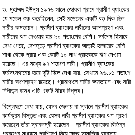
ড. মুহাম্মদ ইউনূস ১৯৭৬ সালে জোবরা গ্রামে গ্রামীণ ব্যাংকের
যে মডেল শুরু করেছিলেন, সেই মডেলের একটি বড় দিক ছিল
নারীর ক্ষমতায়ন। গ্রামীণ ব্যাংকের নারীদের অংশগ্রহণ এবং
নারীদের ঋণ দেওয়ার হার ৯০ শতাংশের বেশি। সর্বশেষ হিসাবে
দেখা গেছে, দেশজুড়ে গ্রামীণ ব্যাংকের আড়াই হাজারের বেশি
শাখা থেকে প্রায় এক কোটি ১০ লাখ গ্রাহককে ঋণ দেওয়া
হয়েছে। এর মধ্যে ৯৭ শতাংশ নারী। গ্রামীণ ব্যাংকের
কর্মসংস্থানের হারে দৃষ্টি দিলে দেখা যায়, সেখানে ৯৬.৮১ শতাংশ
নারীর অংশগ্রহণ রয়েছে। গ্রামাঞ্চলে নারীর ক্ষমতায়ন এবং নারী
নিপীড়ন বন্ধে এটি একটি নীরব বিপ্লব।
বিশ্লেষণে দেখা যায়, যেসব জেলায় বা স্থানে গ্রামীণ ব্যাংকের
কার্যক্রম বিস্তৃত এবং যেসব নারী গ্রামীণ ব্যাংকের ঋণ গ্রহণ
করেছেন তাঁরা স্বাবলম্বী হয়েছেন। গ্রামীণ ব্যাংকের বিভিন্ন
প্রকল্পের মাধ্যমে প্রশিক্ষণ নিয়ে ক্ষুদ্র সামাজিক ব্যবসায়