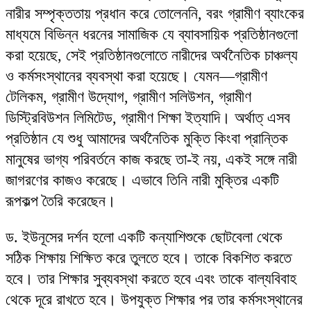
নারীর সম্পৃক্ততায় প্রধান করে তোলেননি, বরং গ্রামীণ ব্যাংকের
মাধ্যমে বিভিন্ন ধরনের সামাজিক যে ব্যাবসায়িক প্রতিষ্ঠানগুলো
করা হয়েছে, সেই প্রতিষ্ঠানগুলোতে নারীদের অর্থনৈতিক চাঞ্চল্য
ও কর্মসংস্থানের ব্যবস্থা করা হয়েছে। যেমন—গ্রামীণ
টেলিকম, গ্রামীণ উদ্যোগ, গ্রামীণ সলিউশন, গ্রামীণ
ডিস্ট্রিবিউশন লিমিটেড, গ্রামীণ শিক্ষা ইত্যাদি। অর্থাত্ এসব
প্রতিষ্ঠান যে শুধু আমাদের অর্থনৈতিক মুক্তি কিংবা প্রান্তিক
মানুষের ভাগ্য পরিবর্তনে কাজ করছে তা-ই নয়, একই সঙ্গে নারী
জাগরণের কাজও করেছে। এভাবে তিনি নারী মুক্তির একটি
রূপকল্প তৈরি করেছেন।
ড. ইউনূসের দর্শন হলো একটি কন্যাশিশুকে ছোটবেলা থেকে
সঠিক শিক্ষায় শিক্ষিত করে তুলতে হবে। তাকে বিকশিত করতে
হবে। তার শিক্ষার সুব্যবস্থা করতে হবে এবং তাকে বাল্যবিবাহ
থেকে দূরে রাখতে হবে। উপযুক্ত শিক্ষার পর তার কর্মসংস্থানের