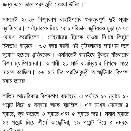
জন্য ভালোভাবে প্রস্তুতি নেওয়া উচিত।’
সামনেই ২০২৬ বিশ্বকাপ বাছাইপর্বের গুরুত্বপূর্ণ দুই ম্যাচ
ব্রাজিলের। নেইমারকে নিয়ে কোচ দরিভাল জুনিয়রও চূড়ান্ত দল
ঘোষণা করেছিলেন। নেইমারের ছিটকে যাওয়া নিশ্চয় কিছুটা
চিন্তাও বাড়াবে। ৩৩ বছর বয়সী এই ফুটবলারের জায়গায় দলে
সুযোগ হয়েছে এন্ড্রিকের। এমনিতেই বাছাইয়ে ধুঁকছে পাঁচবারের
বিশ্ব চ্যাম্পিয়নরা। আগামী ২১ মার্চ কলম্বিয়ার বিপক্ষে মাঠে
নামবে ব্রাজিল। ২৬ মার্চ চির প্রতিদ্বন্দ্বী আর্জেন্টিনার বিপক্ষে
ম্যাচ তাদের।
লাতিন আমেরিকার বিশ্বকাপ বাছাইয়ে এ পর্যন্ত ১২ ম্যাচে ১৮
পয়েন্ট নিয়ে ৫ নম্বরে আছে ব্রাজিল। এর মধ্যে হেরেছে ৪
ম্যাচে, ড্র করেছে ৩ ম্যাচে এবং ৫ ম্যাচে জয়। সমান ম্যাচে
২৫ পয়েন্ট নিয়ে শীর্ষে আর্জেন্টিনা, ১৯ পয়েন্ট নিয়ে ৪ নম্বরে