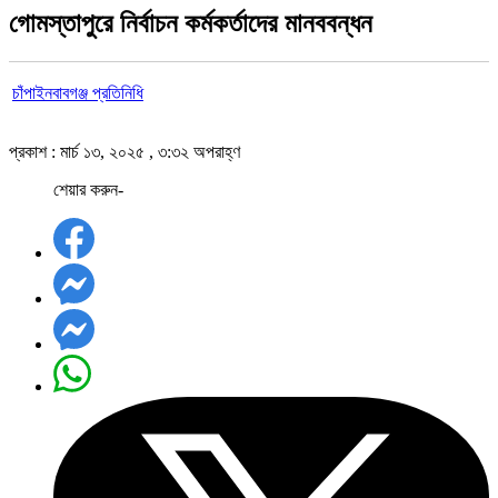
গোমস্তাপুরে নির্বাচন কর্মকর্তাদের মানববন্ধন
চাঁপাইনবাবগঞ্জ প্রতিনিধি
প্রকাশ : মার্চ ১৩, ২০২৫ , ৩:৩২ অপরাহ্ণ
শেয়ার করুন-