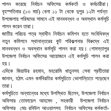
পালন করেছে নির্বাচন অফিসের কর্মকর্তা ও কর্মচারীরা।
বৃহস্পতিবার (১৩ মার্চ) বেলা ১১ টা থেকে দুপুর ১২টা পর্যন্ত
উপজেলায় পরিষদের সামনে এই মানববন্ধন ও অবস্থান কর্মসূচি
পালন করেন তারা।
জাতীয় পরিচয় পত্র স্বাধীন নির্বাচন কমিশন হতে সংবিধিবদ্ধ
নতুন কমিশনে স্থানান্তরের কুট পরিকল্পনার বিরুদ্ধে এই
মানববন্ধন ও অবস্থান কর্মসূচি পালন করা হয়। গোমস্তাপুর
উপজেলা নির্বাচন অফিসের আয়োজনে এই কর্মসুচি পালন করা
হয়।
এদিকে জিয়াউর রহমান, মহরোমি খাতুনসহ সেবা গ্রহীতারা
জানান, হঠাৎ এমন কর্মবিরতির কর্মসুচিতে ভোগান্তিতে পড়েছেন
তারা।
কর্মসুচিতে অন্যান্যের মধ্যে উপস্থিত ছিলেন, উপজেলা নির্বাচন
অফিসার তোফায়েল আহমেদ , সহকারী উপজেলা নির্বাচন
অফিসার মোঃ রবিউল আওয়ালসহ নির্বাচন অফিসের কর্মকর্তা-