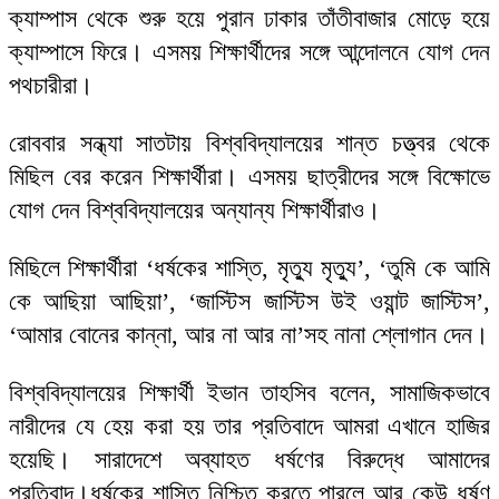
ক্যাম্পাস থেকে শুরু হয়ে পুরান ঢাকার তাঁতীবাজার মোড়ে হয়ে
ক্যাম্পাসে ফিরে। এসময় শিক্ষার্থীদের সঙ্গে আন্দোলনে যোগ দেন
পথচারীরা।
রোববার সন্ধ্যা সাতটায় বিশ্ববিদ্যালয়ের শান্ত চত্ত্বর থেকে
মিছিল বের করেন শিক্ষার্থীরা। এসময় ছাত্রীদের সঙ্গে বিক্ষোভে
যোগ দেন বিশ্ববিদ্যালয়ের অন্যান্য শিক্ষার্থীরাও।
মিছিলে শিক্ষার্থীরা ‘ধর্ষকের শাস্তি, মৃত্যু মৃত্যু’, ‘তুমি কে আমি
কে আছিয়া আছিয়া’, ‘জাস্টিস জাস্টিস উই ওয়ান্ট জাস্টিস’,
‘আমার বোনের কান্না, আর না আর না’সহ নানা শ্লোগান দেন।
বিশ্ববিদ্যালয়ের শিক্ষার্থী ইভান তাহসিব বলেন, সামাজিকভাবে
নারীদের যে হেয় করা হয় তার প্রতিবাদে আমরা এখানে হাজির
হয়েছি। সারাদেশে অব্যাহত ধর্ষণের বিরুদ্ধে আমাদের
প্রতিবাদ।ধর্ষকের শাস্তি নিশ্চিত করতে পারলে আর কেউ ধর্ষণ