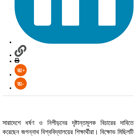
সারাদেশে ধর্ষণ ও নিপীড়নের দৃষ্টান্তমূলক বিচারের দাবিতে
করেছেন জগন্নাথ বিশ্ববিদ্যালয়ের শিক্ষার্থীরা। বিক্ষোভ মিছিলটি