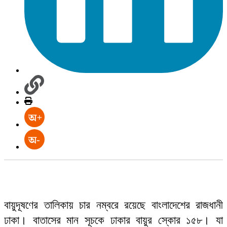
বায়ুদূষণের তালিকায় চার নম্বরে রয়েছে বাংলাদেশের রাজধানী
ঢাকা। বাতাসের মান সূচকে ঢাকার বায়ুর স্কোর ১৫৮। যা