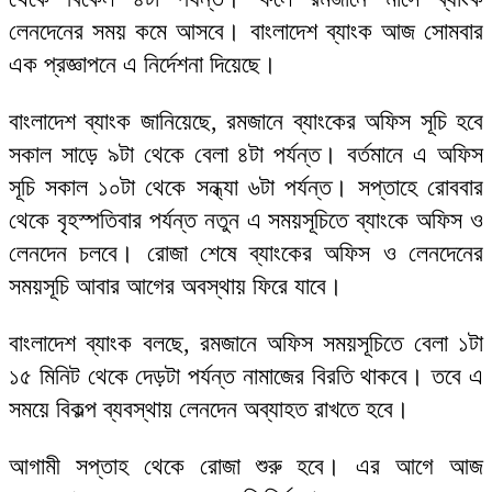
লেনদেনের সময় কমে আসবে। বাংলাদেশ ব্যাংক আজ সোমবার
এক প্রজ্ঞাপনে এ নির্দেশনা দিয়েছে।
বাংলাদেশ ব্যাংক জানিয়েছে, রমজানে ব্যাংকের অফিস সূচি হবে
সকাল সাড়ে ৯টা থেকে বেলা ৪টা পর্যন্ত। বর্তমানে এ অফিস
সূচি সকাল ১০টা থেকে সন্ধ্যা ৬টা পর্যন্ত। সপ্তাহে রোববার
থেকে বৃহস্পতিবার পর্যন্ত নতুন এ সময়সূচিতে ব্যাংকে অফিস ও
লেনদেন চলবে। রোজা শেষে ব্যাংকের অফিস ও লেনদেনের
সময়সূচি আবার আগের অবস্থায় ফিরে যাবে।
বাংলাদেশ ব্যাংক বলছে, রমজানে অফিস সময়সূচিতে বেলা ১টা
১৫ মিনিট থেকে দেড়টা পর্যন্ত নামাজের বিরতি থাকবে। তবে এ
সময়ে বিকল্প ব্যবস্থায় লেনদেন অব্যাহত রাখতে হবে।
আগামী সপ্তাহ থেকে রোজা শুরু হবে। এর আগে আজ