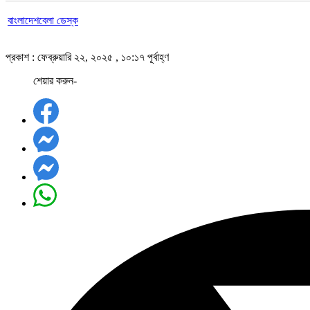
বাংলাদেশবেলা ডেস্ক
প্রকাশ : ফেব্রুয়ারি ২২, ২০২৫ , ১০:১৭ পূর্বাহ্ণ
শেয়ার করুন-