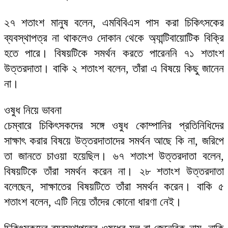
২৭ শতাংশ মানুষ বলেন, এমবিবিএস পাস করা চিকিৎসকের
ব্যবস্থাপত্র না থাকলেও দোকান থেকে অ্যান্টিবায়োটিক বিক্রি
হতে পারে। বিষয়টিকে সমর্থন করতে পারেননি ৭১ শতাংশ
উত্তরদাতা। বাকি ২ শতাংশ বলেন, তাঁরা এ বিষয়ে কিছু জানেন
না।
ওষুধ নিয়ে ভাবনা
চেম্বারে চিকিৎসকদের সঙ্গে ওষুধ কোম্পানির প্রতিনিধিদের
সাক্ষাৎ করার বিষয়ে উত্তরদাতাদের সমর্থন আছে কি না, জরিপে
তা জানতে চাওয়া হয়েছিল। ৬৭ শতাংশ উত্তরদাতা বলেন,
বিষয়টিকে তাঁরা সমর্থন করেন না। ২৮ শতাংশ উত্তরদাতা
বলেছেন, সাক্ষাতের বিষয়টিতে তাঁরা সমর্থন করেন। বাকি ৫
শতাংশ বলেন, এটি নিয়ে তাঁদের কোনো ধারণা নেই।