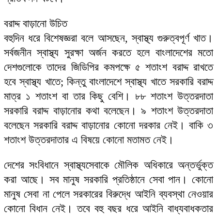
বরাদ্দ বাড়ানো উচিত
বহুদিন ধরে বিশেষজ্ঞরা বলে আসছেন, স্বাস্থ্য গুরুত্বপূর্ণ খাত।
সর্বজনীন স্বাস্থ্য সুরক্ষা অর্জন করতে হলে বাংলাদেশের মতো
দেশগুলোকে তাদের জিডিপির কমপক্ষে ৫ শতাংশ বরাদ্দ রাখতে
হবে স্বাস্থ্য খাতে; কিন্তু বাংলাদেশে স্বাস্থ্য খাতে সরকারি বরাদ্দ
মাত্র ১ শতাংশ বা তার কিছু বেশি। ৮৮ শতাংশ উত্তরদাতা
সরকারি বরাদ্দ বাড়ানোর কথা বলেছেন। ৯ শতাংশ উত্তরদাতা
বলেছেন সরকারি বরাদ্দ বাড়ানোর কোনো দরকার নেই। বাকি ৩
শতাংশ উত্তরদাতার এ বিষয়ে কোনো মতামত নেই।
দেশের সংবিধানে স্বাস্থ্যসেবাকে মৌলিক অধিকারে অন্তর্ভুক্ত
করা আছে। সব মানুষ সরকারি প্রতিষ্ঠানে সেবা পান। কোনো
মানুষ সেবা না পেলে সরকারের বিরুদ্ধে আইনি ব্যবস্থা নেওয়ার
কোনো বিধান নেই। তবে বহু বছর ধরে আইনি বাধ্যবাধকতার