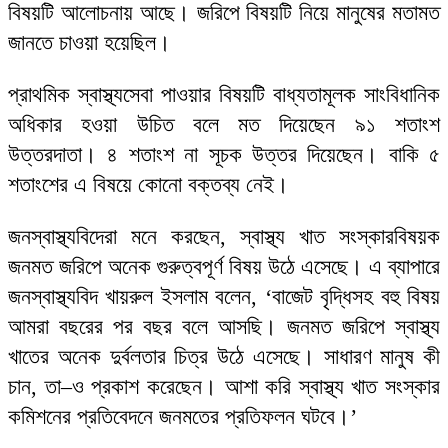
বিষয়টি আলোচনায় আছে। জরিপে বিষয়টি নিয়ে মানুষের মতামত
জানতে চাওয়া হয়েছিল।
প্রাথমিক স্বাস্থ্যসেবা পাওয়ার বিষয়টি বাধ্যতামূলক সাংবিধানিক
অধিকার হওয়া উচিত বলে মত দিয়েছেন ৯১ শতাংশ
উত্তরদাতা। ৪ শতাংশ না সূচক উত্তর দিয়েছেন। বাকি ৫
শতাংশের এ বিষয়ে কোনো বক্তব্য নেই।
জনস্বাস্থ্যবিদেরা মনে করছেন, স্বাস্থ্য খাত সংস্কারবিষয়ক
জনমত জরিপে অনেক গুরুত্বপূর্ণ বিষয় উঠে এসেছে। এ ব্যাপারে
জনস্বাস্থ্যবিদ খায়রুল ইসলাম বলেন, ‘বাজেট বৃদ্ধিসহ বহু বিষয়
আমরা বছরের পর বছর বলে আসছি। জনমত জরিপে স্বাস্থ্য
খাতের অনেক দুর্বলতার চিত্র উঠে এসেছে। সাধারণ মানুষ কী
চান, তা–ও প্রকাশ করেছেন। আশা করি স্বাস্থ্য খাত সংস্কার
কমিশনের প্রতিবেদনে জনমতের প্রতিফলন ঘটবে।’