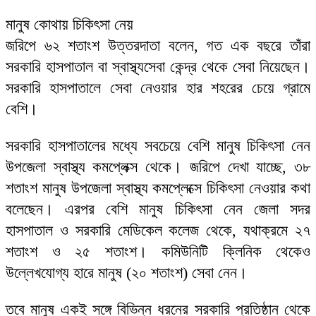
মানুষ কোথায় চিকিৎসা নেয়
জরিপে ৬২ শতাংশ উত্তরদাতা বলেন, গত এক বছরে তাঁরা
সরকারি হাসপাতাল বা স্বাস্থ্যসেবা কেন্দ্র থেকে সেবা নিয়েছেন।
সরকারি হাসপাতালে সেবা নেওয়ার হার শহরের চেয়ে গ্রামে
বেশি।
সরকারি হাসপাতালের মধ্যে সবচেয়ে বেশি মানুষ চিকিৎসা নেন
উপজেলা স্বাস্থ্য কমপ্লেক্স থেকে। জরিপে দেখা যাচ্ছে, ৩৮
শতাংশ মানুষ উপজেলা স্বাস্থ্য কমপ্লেক্সে চিকিৎসা নেওয়ার কথা
বলেছেন। এরপর বেশি মানুষ চিকিৎসা নেন জেলা সদর
হাসপাতাল ও সরকারি মেডিকেল কলেজ থেকে, যথাক্রমে ২৭
শতাংশ ও ২৫ শতাংশ। কমিউনিটি ক্লিনিক থেকেও
উল্লেখযোগ্য হারে মানুষ (২০ শতাংশ) সেবা নেন।
তবে মানুষ একই সঙ্গে বিভিন্ন ধরনের সরকারি প্রতিষ্ঠান থেকে