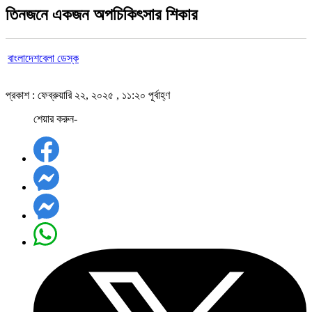
তিনজনে একজন অপচিকিৎসার শিকার
বাংলাদেশবেলা ডেস্ক
প্রকাশ : ফেব্রুয়ারি ২২, ২০২৫ , ১১:২০ পূর্বাহ্ণ
শেয়ার করুন-