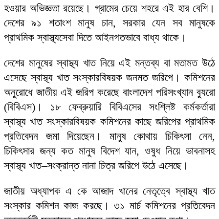
হওয়ার অভিজ্ঞতা রয়েছে। গ্রামের চেয়ে শহরে এই হার বেশি।
দেশের ৯১ শতাংশ মানুষ চান, সরকার যেন সব মানুষকে
প্রাথমিক স্বাস্থ্যসেবা দিতে আইনগতভাবে বাধ্য থাকে।
দেশের মানুষের স্বাস্থ্য খাত নিয়ে এই মন্তব্য বা মতামত উঠে
এসেছে স্বাস্থ্য খাত সংস্কারবিষয়ক জনমত জরিপে। কমিশনের
অনুরোধে জাতীয় এই জরিপ করেছে বাংলাদেশ পরিসংখ্যান ব্যুরো
(বিবিএস)। ১৮ ফেব্রুয়ারি বিবিএসের সংশ্লিষ্ট কর্মকর্তারা
স্বাস্থ্য খাত সংস্কারবিষয়ক কমিশনের কাছে জরিপের প্রাথমিক
প্রতিবেদন জমা দিয়েছেন। মানুষ কোথায় চিকিৎসা নেন,
চিকিৎসার জন্য কত মানুষ বিদেশ যান, ওষুধ নিয়ে ভাবনাসহ
স্বাস্থ্য খাত–সংক্রান্ত নানা চিত্র জরিপে উঠে এসেছে।
জাতীয় অধ্যাপক এ কে আজাদ খানের নেতৃত্বে স্বাস্থ্য খাত
সংস্কার কমিশন কাজ করছে। ৩১ মার্চ কমিশনের প্রতিবেদন