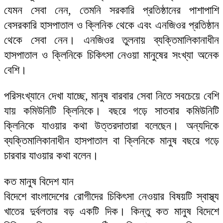
যেমন সেবা নেন, তেমনি সরকারি প্রতিষ্ঠানের পাশাপাশি
বেসরকারি হাসপাতাল ও ক্লিনিক থেকে এবং এনজিওর প্রতিষ্ঠান
থেকে সেবা নেন। এনজিওর তুলনায় ব্যক্তিমালিকানাধীন
হাসপাতাল ও ক্লিনিকে চিকিৎসা নেওয়া মানুষের সংখ্যা অনেক
বেশি।
পরিসংখ্যানে দেখা যাচ্ছে, মানুষ বারবার সেবা নিতে সবচেয়ে বেশি
যায় কমিউনিটি ক্লিনিকে। বছরে গড়ে সাতবার কমিউনিটি
ক্লিনিকে যাওয়ার কথা উত্তরদাতারা বলেছেন। অন্যদিকে
ব্যক্তিমালিকানাধীন হাসপাতাল বা ক্লিনিকে মানুষ বছরে গড়ে
চারবার যাওয়ার কথা বলেন।
কত মানুষ বিদেশ যান
বিদেশে বাংলাদেশের রোগীদের চিকিৎসা নেওয়ার বিষয়টি স্বাস্থ্য
খাতের দুর্বলতার বড় একটি দিক। কিন্তু কত মানুষ বিদেশে