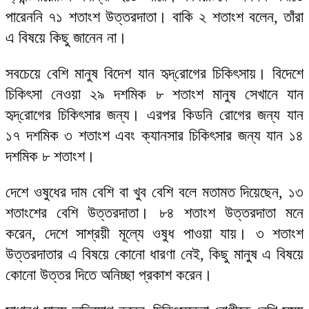
পারেননি ৭১ শতাংশ উত্তরদাতা। বাকি ২ শতাংশ বলেন, তাঁরা
এ বিষয়ে কিছু জানেন না।
সবচেয়ে বেশি মানুষ বিদেশ যান হৃদ্‌রোগের চিকিৎসায়। বিদেশে
চিকিৎসা নেওয়া ২৯ দশমিক ৮ শতাংশ মানুষ সেখানে যান
হৃদ্‌রোগের চিকিৎসার জন্য। এরপর কিডনি রোগের জন্য যান
১৭ দশমিক ৩ শতাংশ এবং ক্যানসার চিকিৎসার জন্য যান ১৪
দশমিক ৮ শতাংশ।
দেশে ওষুধের দাম বেশি বা খুব বেশি বলে মতামত দিয়েছেন, ১৩
শতাংশের বেশি উত্তরদাতা। ৮৪ শতাংশ উত্তরদাতা মনে
করেন, দেশে সাশ্রয়ী মূল্যে ওষুধ পাওয়া যায়। ৩ শতাংশ
উত্তরদাতার এ বিষয়ে কোনো ধারণা নেই, কিছু মানুষ এ বিষয়ে
কোনো উত্তর দিতে অনিচ্ছা প্রকাশ করেন।