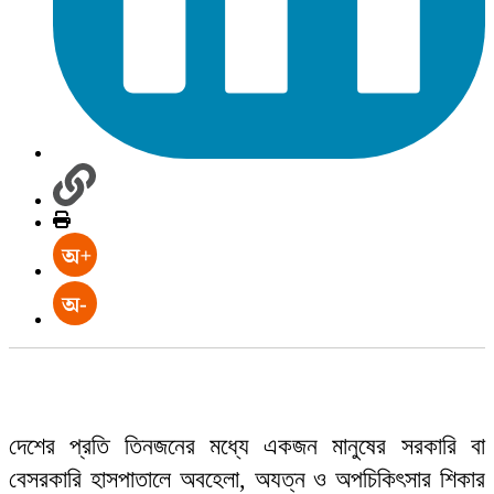
দেশের প্রতি তিনজনের মধ্যে একজন মানুষের সরকারি বা
বেসরকারি হাসপাতালে অবহেলা, অযত্ন ও অপচিকিৎসার শিকার