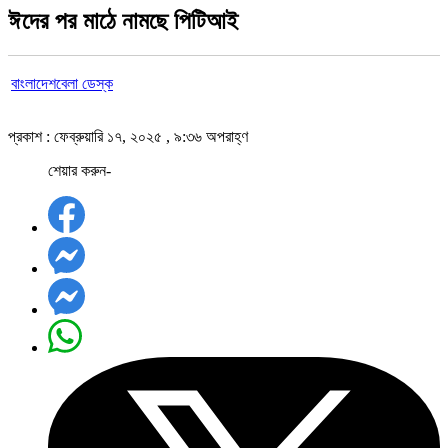
ঈদের পর মাঠে নামছে পিটিআই
বাংলাদেশবেলা ডেস্ক
প্রকাশ : ফেব্রুয়ারি ১৭, ২০২৫ , ৯:৩৬ অপরাহ্ণ
শেয়ার করুন-