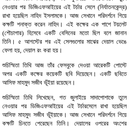
নেওয়ার পর ডিজিএফআইয়ের এই টর্চার সেলে (নির্যাতনকেন্দ্র)
রাখা হয়েছিল নাহিদ ইসলামকে। আজ সেখানে পরিদর্শনে গিয়ে
কক্ষটি শনাক্ত করেন নাহিদ। এই কক্ষের এক পাশে টয়লেট
(শৌচাগার) হিসেবে একটি বেসিনের মতো ছিল বলে জানান
তিনি। ৫ আগস্টের পর এই সেলগুলোর মাঝের দেয়াল ভেঙে
ফেলা হয়, দেয়াল রং করা হয়।
শুচিস্মিতা তিথি আজ তাঁর ফেসবুকে দেওয়া আরেকটি পোস্টে
অপর একটি কক্ষের কয়েকটি ছবি দিয়েছেন। একটি ছবিতে
আসিফ মাহমুদ সজীব ভূঁইয়া রয়েছেন।
শুচিস্মিতা তিথি লিখেছেন, গত জুলাইয়ে সাদাপোশাকে তুলে
নেওয়ার পর ডিজিএফআইয়ের এই টর্চারসেলে রাখা হয়েছিল
আসিফ মাহমুদ সজীব ভূঁইয়াকে। আজ সেখানে পরিদর্শনে গিয়ে
কক্ষটি চিনতে পেরেছেন তিনি। দেয়ালের ওপরের অংশের