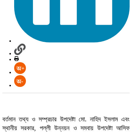
বর্তমান তথ্য ও সম্প্রচার উপদেষ্টা মো. নাহিদ ইসলাম এবং
স্থানীয় সরকার, পল্লী উন্নয়ন ও সমবায় উপদেষ্টা আসিফ